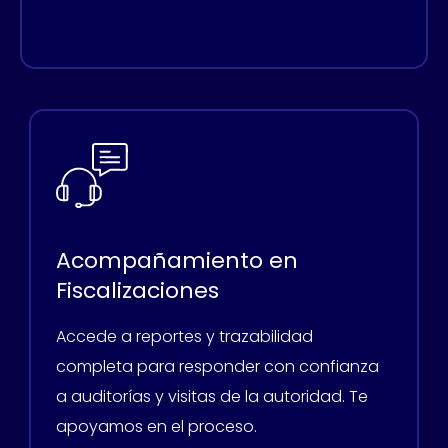
Acompañamiento en
Fiscalizaciones
Accede a reportes y trazabilidad
completa para responder con confianza
a auditorías y visitas de la autoridad. Te
apoyamos en el proceso.