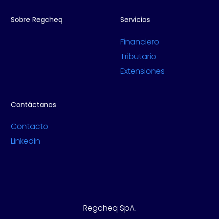
Sobre Regcheq
Servicios
Financiero
Tributario
Extensiones
Contáctanos
Contacto
Linkedin
Regcheq SpA.