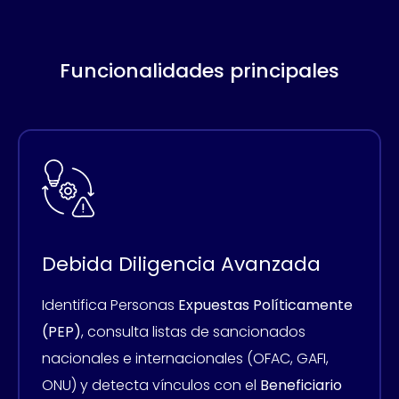
Funcionalidades principales
Debida Diligencia Avanzada
Identifica Personas
Expuestas Políticamente
(PEP)
, consulta listas de sancionados
nacionales e internacionales (OFAC, GAFI,
ONU) y detecta vínculos con el
Beneficiario