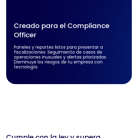
Creado para el Compliance
Officer
Paneles y reportes listos para presentar a
fiscalizaciones. Seguimiento de casos de
operaciones inusuales y alertas priorizadas.
Disminuye los riesgos de tu empresa con
tecnología.
Cumple con la ley y supera