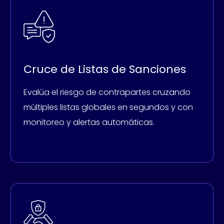
Cruce de Listas de Sanciones
Evalúa el riesgo de contrapartes cruzando
múltiples listas globales en segundos y con
monitoreo y alertas automáticas.