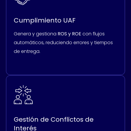
Cumplimiento UAF
Genera y gestiona
ROS y ROE
con flujos
automáticos, reduciendo errores y tiempos
de entrega.
Gestión de Conflictos de
Interés