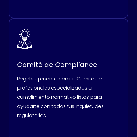
Comité de Compliance
Regcheq cuenta con un Comité de
profesionales especializados en
cumplimiento normativo listos para
ayudarte con todas tus inquietudes
regulatorias.