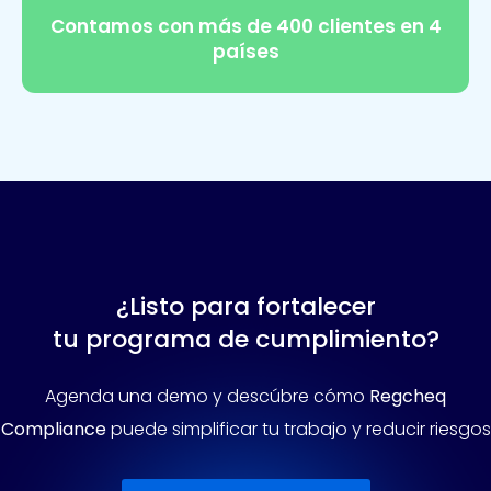
Contamos con más de 400 clientes en 4
países
¿Listo para fortalecer
tu programa de cumplimiento?
Agenda una demo y descúbre cómo
Regcheq
Compliance
puede simplificar tu trabajo y reducir riesgos