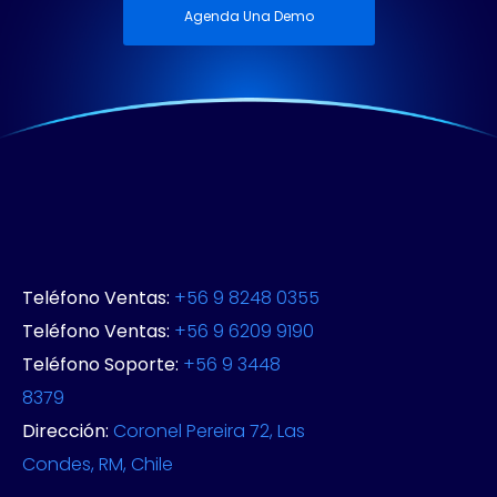
Agenda Una Demo
Teléfono Ventas:
+56 9 8248 0355
Teléfono Ventas:
+56 9 6209 9190
Teléfono Soporte:
+56 9 3448
8379
Dirección:
Coronel Pereira 72, Las
Condes, RM, Chile