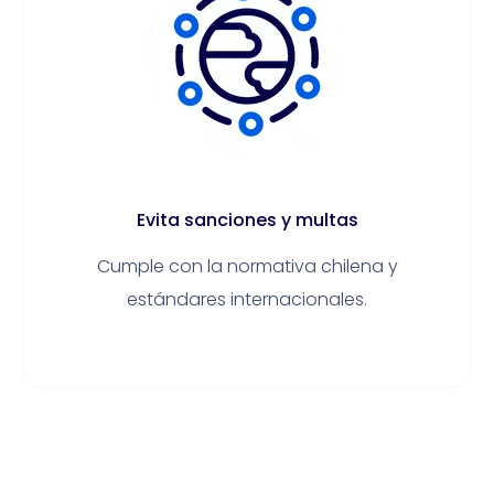
Evita sanciones y multas
Cumple con la normativa chilena y
estándares internacionales.