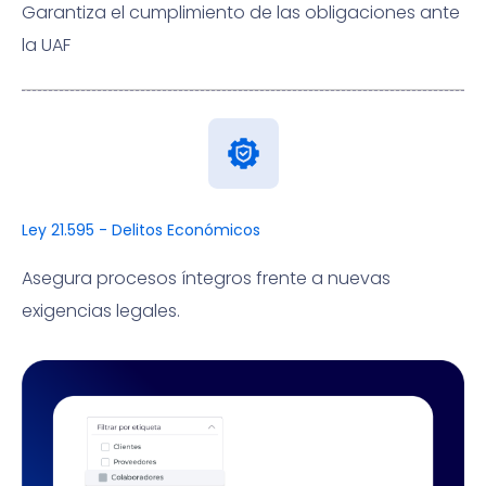
Garantiza el cumplimiento de las obligaciones ante
la UAF
Ley 21.595 - Delitos Económicos
Asegura procesos íntegros frente a nuevas
exigencias legales.