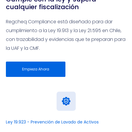
cualquier fiscalización
Regcheq Compliance está diseñado para dar
cumplimiento a la Ley 19.913 y la Ley 21.595 en Chile,
con trazabilidad y evidencias que te preparan para
la UAF y la CMF.
Empieza Ahora
Ley 19.923 - Prevención de Lavado de Activos