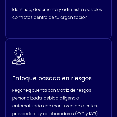
Identifica, documenta y administra posibles
conflictos dentro de tu organización.
Enfoque basado en riesgos
Regcheq cuenta con Matriz de riesgos
personalizada, debida diligencia
automatizada con monitoreo de clientes,
proveedores y colaboradores (KYC y KYB).