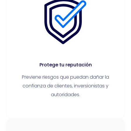
Protege tu reputación
Previene riesgos que puedan dañar la
confianza de clientes, inversionistas y
autoridades.