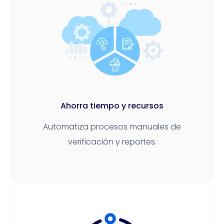
Ahorra tiempo y recursos
Automatiza procesos manuales de
verificación y reportes.