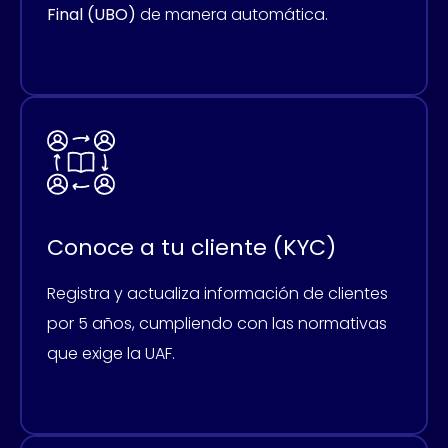
Final (UBO)
de manera automática.
Conoce a tu cliente (KYC)
Registra y actualiza información de clientes
por 5 años, cumpliendo con las normativas
que exige la UAF.