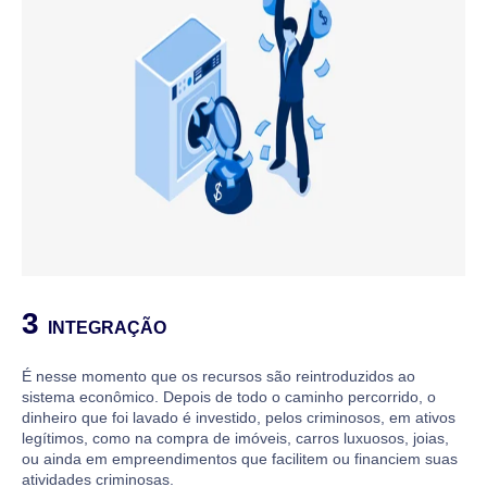
3
INTEGRAÇÃO
É nesse momento que os recursos são reintroduzidos ao
sistema econômico. Depois de todo o caminho percorrido, o
dinheiro que foi lavado é investido, pelos criminosos, em ativos
legítimos, como na compra de imóveis, carros luxuosos, joias,
ou ainda em empreendimentos que facilitem ou financiem suas
atividades criminosas.