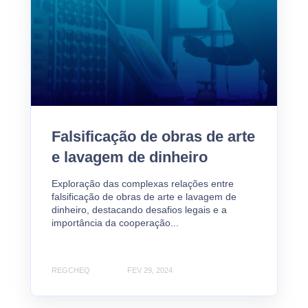
Falsificação de obras de arte
e lavagem de dinheiro
Exploração das complexas relações entre
falsificação de obras de arte e lavagem de
dinheiro, destacando desafios legais e a
importância da cooperação...
REGCHEQ
FEV 29, 2024