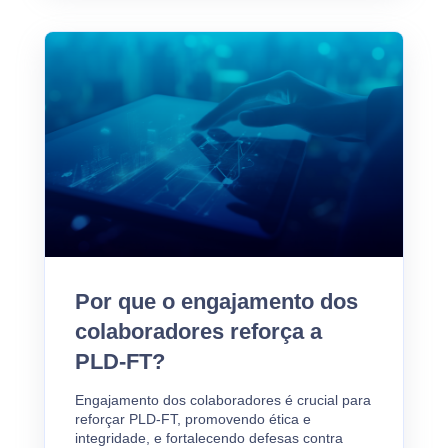
Por que o engajamento dos
colaboradores reforça a
PLD-FT?
Engajamento dos colaboradores é crucial para
reforçar PLD-FT, promovendo ética e
integridade, e fortalecendo defesas contra