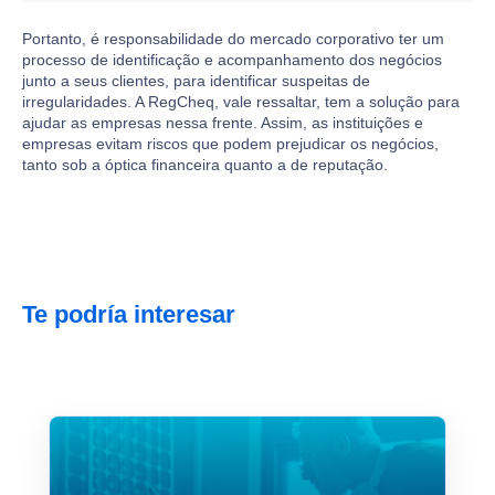
Portanto, é responsabilidade do mercado corporativo ter um
processo de identificação e acompanhamento dos negócios
junto a seus clientes, para identificar suspeitas de
irregularidades. A RegCheq, vale ressaltar, tem a solução para
ajudar as empresas nessa frente. Assim, as instituições e
empresas evitam riscos que podem prejudicar os negócios,
tanto sob a óptica financeira quanto a de reputação.
Te podría interesar