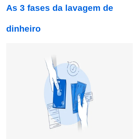
As 3 fases da lavagem de
dinheiro