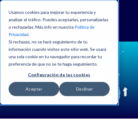
Usamos cookies para mejorar tu experiencia y
analizar el tráfico. Puedes aceptarlas, personalizarlas
o rechazarlas. Más info en nuestra
Política de
Privacidad
.
Si rechazas, no se hará seguimiento de tu
información cuando visites este sitio web. Se usará
una sola cookie en tu navegador para recordar tu
preferencia de que no se te haga seguimiento.
Configuración de las cookies
Aceptar
Declinar