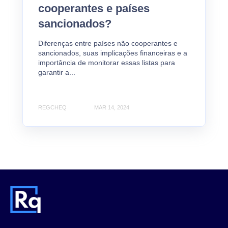
cooperantes e países
sancionados?
Diferenças entre países não cooperantes e
sancionados, suas implicações financeiras e a
importância de monitorar essas listas para
garantir a...
REGCHEQ
MAR 14, 2024