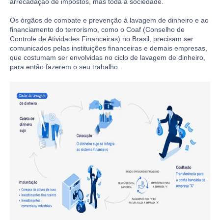
arrecadação de impostos, mas toda a sociedade.
Os órgãos de combate e prevenção à lavagem de dinheiro e ao
financiamento do terrorismo, como o Coaf (Conselho de
Controle de Atividades Financeiras) no Brasil, precisam ser
comunicados pelas instituições financeiras e demais empresas,
que costumam ser envolvidas no ciclo de lavagem de dinheiro,
para então fazerem o seu trabalho.