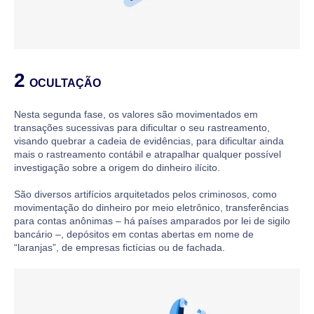
2
OCULTAÇÃO
Nesta segunda fase, os valores são movimentados em
transações sucessivas para dificultar o seu rastreamento,
visando quebrar a cadeia de evidências, para dificultar ainda
mais o rastreamento contábil e atrapalhar qualquer possível
investigação sobre a origem do dinheiro ilícito.
São diversos artifícios arquitetados pelos criminosos, como
movimentação do dinheiro por meio eletrônico, transferências
para contas anônimas – há países amparados por lei de sigilo
bancário –, depósitos em contas abertas em nome de
“laranjas”, de empresas fictícias ou de fachada.