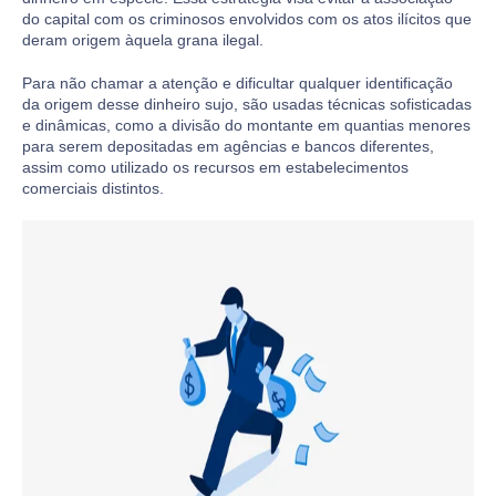
do capital com os criminosos envolvidos com os atos ilícitos que
deram origem àquela grana ilegal.
Para não chamar a atenção e dificultar qualquer identificação
da origem desse dinheiro sujo, são usadas técnicas sofisticadas
e dinâmicas, como a divisão do montante em quantias menores
para serem depositadas em agências e bancos diferentes,
assim como utilizado os recursos em estabelecimentos
comerciais distintos.