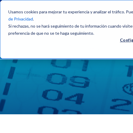
Usamos cookies para mejorar tu experiencia y analizar el tráfico. Pu
de Privacidad
.
Si rechazas, no se hará seguimiento de tu información cuando visite
preferencia de que no se te haga seguimiento.
Config