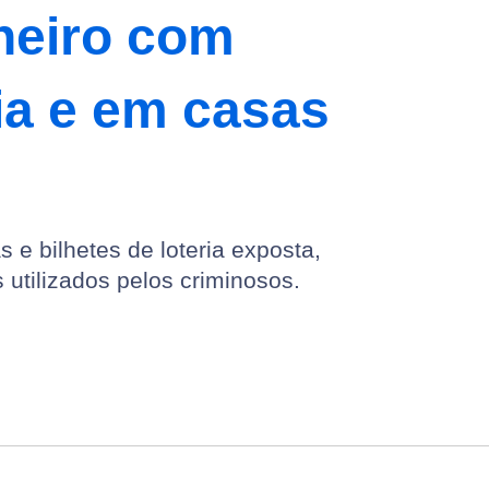
heiro com
ria e em casas
 e bilhetes de loteria exposta,
utilizados pelos criminosos.