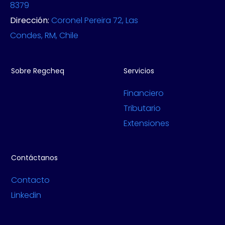
8379
Dirección:
Coronel Pereira 72, Las
Condes, RM, Chile
Sobre Regcheq
Servicios
Financiero
Tributario
Extensiones
Contáctanos
Contacto
Linkedin