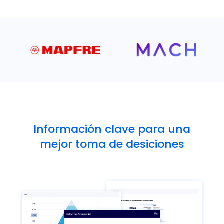
Información clave para una
mejor toma de desiciones