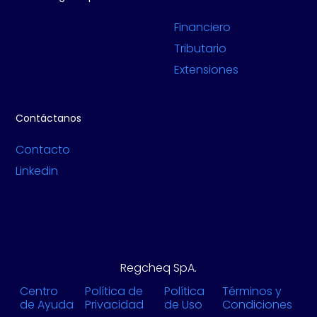
Financiero
Tributario
Extensiones
Contáctanos
Contacto
Linkedin
Regcheq SpA.
Centro
Política de
Política
Términos y
de Ayuda
Privacidad
de Uso
Condiciones