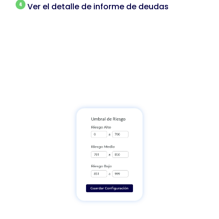
Ver el detalle de informe de deudas