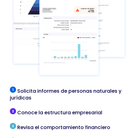
Solicita informes de personas naturales y
jurídicas
Conoce la estructura empresarial
Revisa el comportamiento financiero