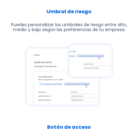
Umbral de riesgo
Puedes personalizar los umbrales de riesgo entre alto,
medio y bajo según las preferencias de tu empresa.
Botón de acceso