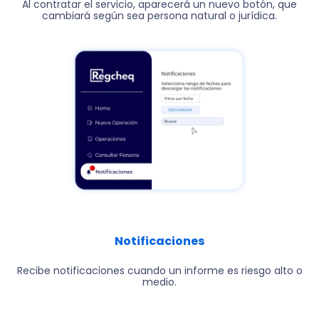
Al contratar el servicio, aparecerá un nuevo botón, que
cambiará según sea persona natural o jurídica.
Notificaciones
Recibe notificaciones cuando un informe es riesgo alto o
medio.