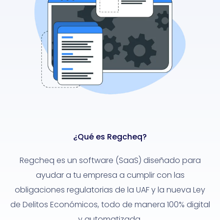
¿Qué es Regcheq?
Regcheq es un software (SaaS) diseñado para
ayudar a tu empresa a cumplir con las
obligaciones regulatorias de la UAF y la nueva Ley
de Delitos Económicos, todo de manera 100% digital
y automatizada.