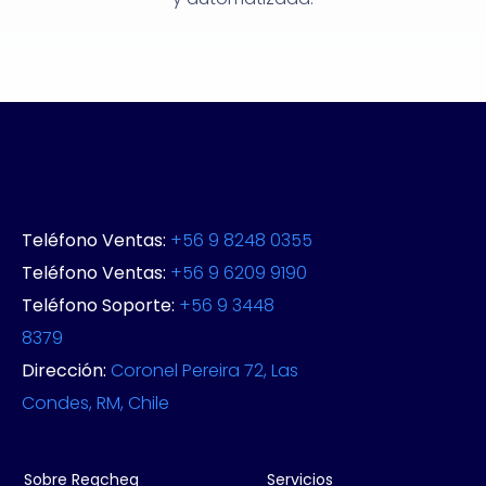
Teléfono Ventas:
+56 9 8248 0355
Teléfono Ventas:
+56 9 6209 9190
Teléfono Soporte:
+56 9 3448
8379
Dirección:
Coronel Pereira 72, Las
Condes, RM, Chile
Sobre Regcheq
Servicios