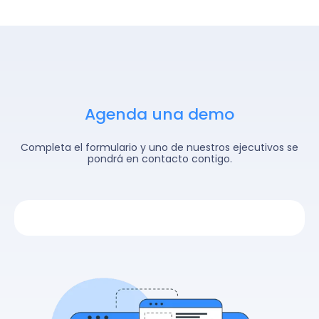
Agenda una demo
Completa el formulario y uno de nuestros ejecutivos se
pondrá en contacto contigo.