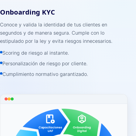
Onboarding KYC
Conoce y valida la identidad de tus clientes en
segundos y de manera segura. Cumple con lo
estipulado por la ley y evita riesgos innecesarios.
Scoring de riesgo al instante.
Personalización de riesgo por cliente.
Cumplimiento normativo garantizado.