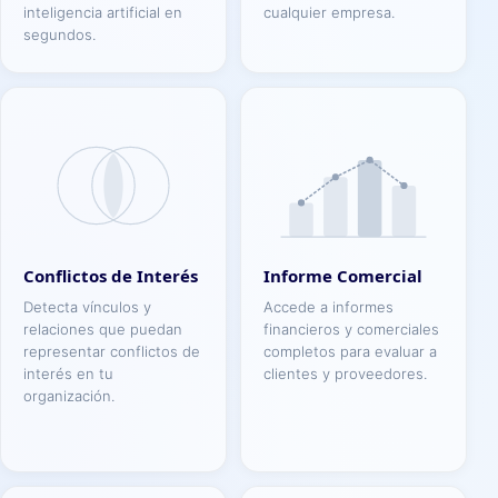
inteligencia artificial en
cualquier empresa.
segundos.
Conflictos de Interés
Informe Comercial
Detecta vínculos y
Accede a informes
relaciones que puedan
financieros y comerciales
representar conflictos de
completos para evaluar a
interés en tu
clientes y proveedores.
organización.