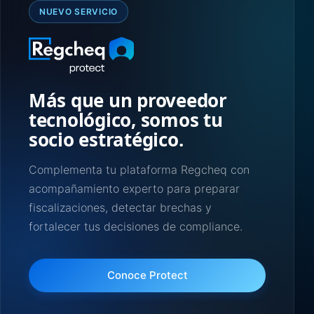
NUEVO SERVICIO
Más que un proveedor
tecnológico, somos tu
socio estratégico.
Complementa tu plataforma Regcheq con
acompañamiento experto para preparar
fiscalizaciones, detectar brechas y
fortalecer tus decisiones de compliance.
Conoce Protect