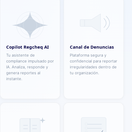
Copilot Regcheq AI
Canal de Denuncias
Tu asistente de
Plataforma segura y
compliance impulsado por
confidencial para reportar
IA. Analiza, responde y
irregularidades dentro de
genera reportes al
tu organización.
instante.