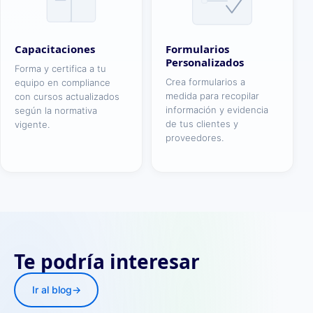
Capacitaciones
Formularios
Personalizados
Forma y certifica a tu
Crea formularios a
equipo en compliance
medida para recopilar
con cursos actualizados
información y evidencia
según la normativa
de tus clientes y
vigente.
proveedores.
Te podría interesar
Ir al blog
→