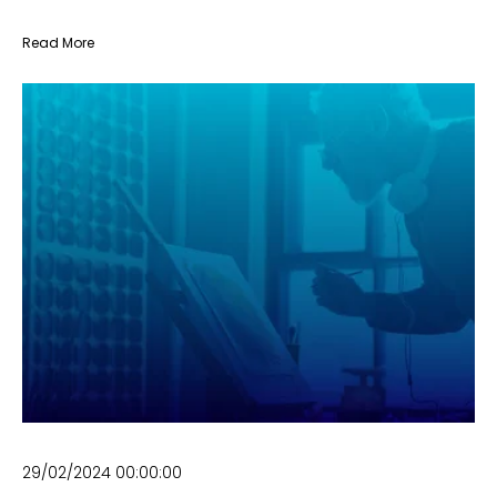
Read More
29/02/2024 00:00:00