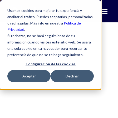
Usamos cookies para mejorar tu experiencia y
analizar el tráfico. Puedes aceptarlas, personalizarlas
o rechazarlas. Más info en nuestra
Política de
Privacidad
.
Si rechazas, no se hará seguimiento de tu
información cuando visites este sitio web. Se usará
una sola cookie en tu navegador para recordar tu
preferencia de que no se te haga seguimiento.
Configuración de las cookies
Aceptar
Declinar