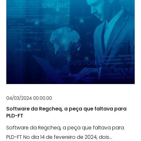
04/03/2024 00:00:00
Software da Regcheq, a peça que faltava para
PLD-FT
Software da Regcheq, a peça que faltava para
PLD-FT No dia 14 de fevereiro de 2024, dois...