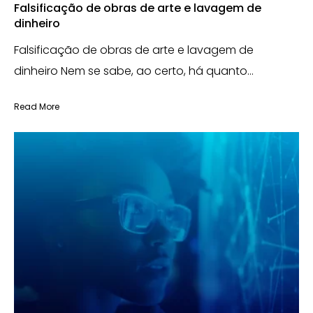
Falsificação de obras de arte e lavagem de
dinheiro
Falsificação de obras de arte e lavagem de
dinheiro Nem se sabe, ao certo, há quanto...
Read More