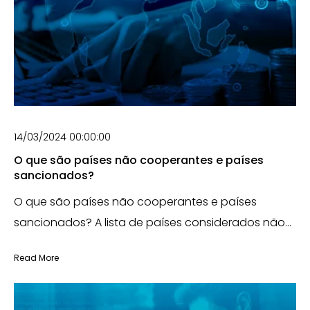
14/03/2024 00:00:00
O que são países não cooperantes e países
sancionados?
O que são países não cooperantes e países
sancionados? A lista de países considerados não...
Read More