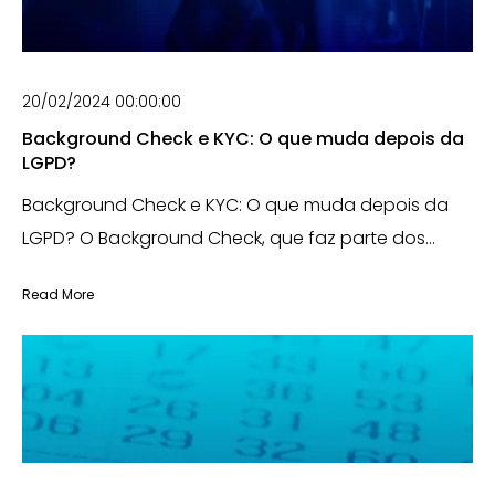
20/02/2024 00:00:00
Background Check e KYC: O que muda depois da
LGPD?
Background Check e KYC: O que muda depois da
LGPD? O Background Check, que faz parte dos...
Read More