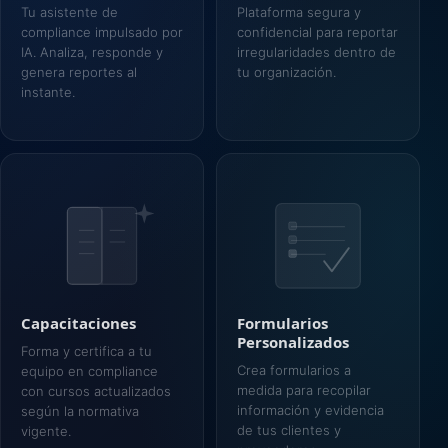
Tu asistente de
Plataforma segura y
compliance impulsado por
confidencial para reportar
IA. Analiza, responde y
irregularidades dentro de
genera reportes al
tu organización.
instante.
Capacitaciones
Formularios
Personalizados
Forma y certifica a tu
Crea formularios a
equipo en compliance
medida para recopilar
con cursos actualizados
información y evidencia
según la normativa
de tus clientes y
vigente.