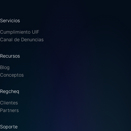
Servicios
Cumplimiento UIF
Canal de Denuncias
Recursos
Blog
Conceptos
Regcheq
Clientes
Partners
Soporte