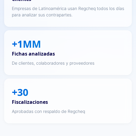
Empresas de Latinoamérica usan Regcheq todos los días
para analizar sus contrapartes.
+1MM
Fichas analizadas
De clientes, colaboradores y proveedores
+30
Fiscalizaciones
Aprobadas con respaldo de Regcheq