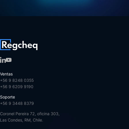
Ventas
+56 9 8248 0355
+56 9 6209 9190
Soporte
+56 9 3448 8379
Coronel Pereira 72, oficina 303,
Las Condes, RM, Chile.