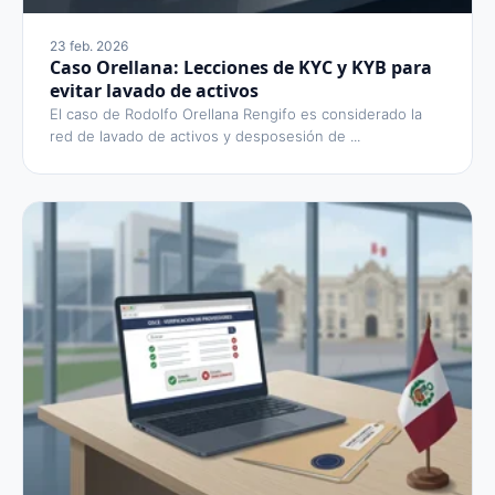
23 feb. 2026
Caso Orellana: Lecciones de KYC y KYB para
evitar lavado de activos
El caso de Rodolfo Orellana Rengifo es considerado la
red de lavado de activos y desposesión de ...