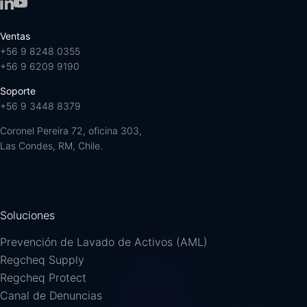
Ventas
+56 9 8248 0355
+56 9 6209 9190
Soporte
+56 9 3448 8379
Coronel Pereira 72, oficina 303,
Las Condes, RM, Chile.
Soluciones
Prevención de Lavado de Activos (AML)
Regcheq Supply
Regcheq Protect
Canal de Denuncias