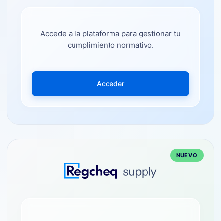
Accede a la plataforma para gestionar tu
cumplimiento normativo.
Acceder
NUEVO