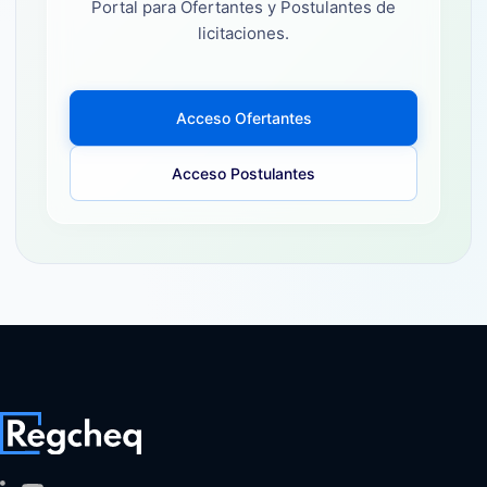
Portal para Ofertantes y Postulantes de
licitaciones.
Acceso Ofertantes
Acceso Postulantes