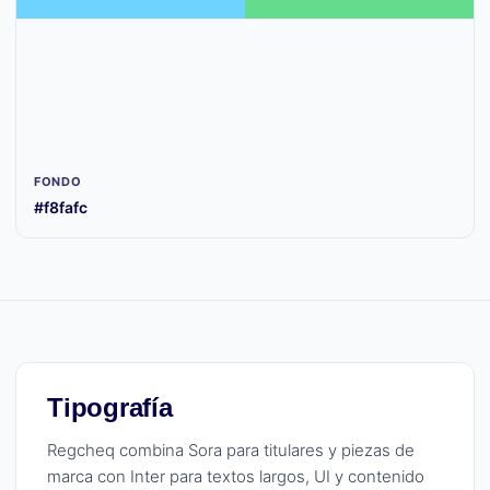
FONDO
#f8fafc
Tipografía
Regcheq combina Sora para titulares y piezas de
marca con Inter para textos largos, UI y contenido