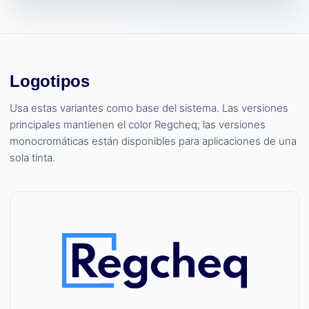
Logotipos
Usa estas variantes como base del sistema. Las versiones
principales mantienen el color Regcheq; las versiones
monocromáticas están disponibles para aplicaciones de una
sola tinta.