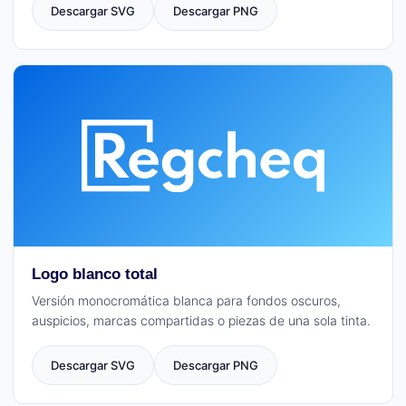
Descargar SVG
Descargar PNG
Logo blanco total
Versión monocromática blanca para fondos oscuros,
auspicios, marcas compartidas o piezas de una sola tinta.
Descargar SVG
Descargar PNG