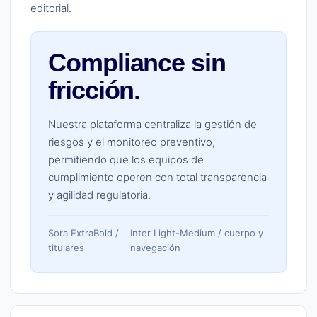
editorial.
Compliance sin
fricción.
Nuestra plataforma centraliza la gestión de
riesgos y el monitoreo preventivo,
permitiendo que los equipos de
cumplimiento operen con total transparencia
y agilidad regulatoria.
Sora ExtraBold /
Inter Light-Medium / cuerpo y
titulares
navegación