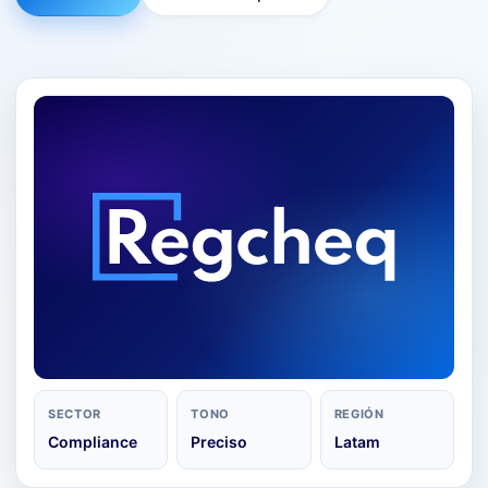
SECTOR
TONO
REGIÓN
Compliance
Preciso
Latam