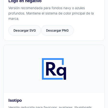
Logo en negativo
Versión recomendada para fondos navy o azules
profundos. Mantiene el sistema de color principal de la
marca.
Descargar SVG
Descargar PNG
Isotipo
Versión reducida para favicons, avatares, thumbnails,