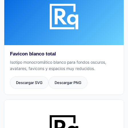
Favicon blanco total
Isotipo monocromático blanco para fondos oscuros,
avatares, favicons y espacios muy reducidos.
Descargar SVG
Descargar PNG