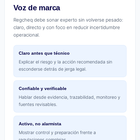
Voz de marca
Regcheq debe sonar experto sin volverse pesado:
claro, directo y con foco en reducir incertidumbre
operacional.
Claro antes que técnico
Explicar el riesgo y la acción recomendada sin
esconderse detrás de jerga legal.
Confiable y verificable
Hablar desde evidencia, trazabilidad, monitoreo y
fuentes revisables.
Activo, no alarmista
Mostrar control y preparación frente a
regulaciones complejas.