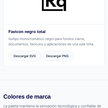
Favicon negro total
Isotipo monocromático negro para fondos claros,
documentos, favicons y aplicaciones de una sola tinta.
Descargar SVG
Descargar PNG
Colores de marca
La paleta mantiene la sensación tecnológica y confiable de