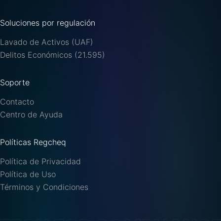
Soluciones por regulación
Lavado de Activos (UAF)
Delitos Económicos (21.595)
Soporte
Contacto
Centro de Ayuda
Políticas Regcheq
Política de Privacidad
Política de Uso
Términos y Condiciones