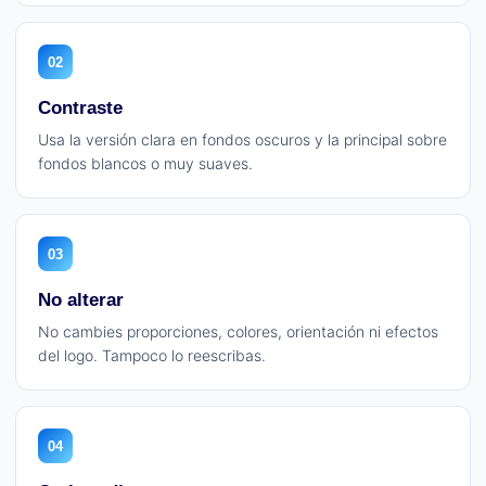
02
Contraste
Usa la versión clara en fondos oscuros y la principal sobre
fondos blancos o muy suaves.
03
No alterar
No cambies proporciones, colores, orientación ni efectos
del logo. Tampoco lo reescribas.
04