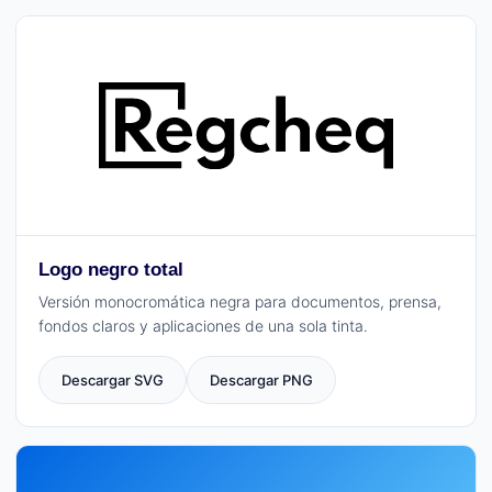
Logo negro total
Versión monocromática negra para documentos, prensa,
fondos claros y aplicaciones de una sola tinta.
Descargar SVG
Descargar PNG