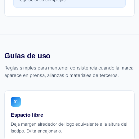
Guías de uso
Reglas simples para mantener consistencia cuando la marca
aparece en prensa, alianzas o materiales de terceros.
01
Espacio libre
Deja margen alrededor del logo equivalente a la altura del
isotipo. Evita encajonarlo.