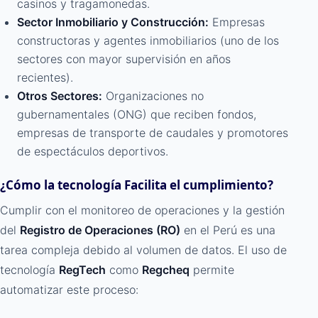
casinos y tragamonedas.
Sector Inmobiliario y Construcción:
Empresas
constructoras y agentes inmobiliarios (uno de los
sectores con mayor supervisión en años
recientes).
Otros Sectores:
Organizaciones no
gubernamentales (ONG) que reciben fondos,
empresas de transporte de caudales y promotores
de espectáculos deportivos.
¿Cómo la tecnología Facilita el cumplimiento?
Cumplir con el monitoreo de operaciones y la gestión
del
Registro de Operaciones (RO)
en el Perú es una
tarea compleja debido al volumen de datos. El uso de
tecnología
RegTech
como
Regcheq
permite
automatizar este proceso: