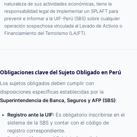
naturaleza de sus actividades económicas, tiene la
responsabilidad legal de implementar un SPLAFT para
prevenir e informar a la UIF-Perú (SBS) sobre cualquier
operación sospechosa vinculada al Lavado de Activos o
Financiamiento del Terrorismo (LA/FT).
Obligaciones clave del Sujeto Obligado en Perú
Los sujetos obligados deben cumplir con
disposiciones específicas establecidas por la
Superintendencia de Banca, Seguros y AFP (SBS)
:
Registro ante la UIF:
Es obligatorio inscribirse en el
sistema de la SBS y contar con el código de
registro correspondiente.