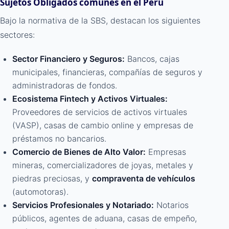
Sujetos Obligados comunes en el Perú
Bajo la normativa de la SBS, destacan los siguientes
sectores:
Sector Financiero y Seguros:
Bancos, cajas
municipales, financieras, compañías de seguros y
administradoras de fondos.
Ecosistema Fintech y Activos Virtuales:
Proveedores de servicios de activos virtuales
(VASP), casas de cambio online y empresas de
préstamos no bancarios.
Comercio de Bienes de Alto Valor:
Empresas
mineras, comercializadores de joyas, metales y
piedras preciosas, y
compraventa de vehículos
(automotoras).
Servicios Profesionales y Notariado:
Notarios
públicos, agentes de aduana, casas de empeño,