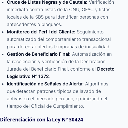
Cruce de Listas Negras y de Cautela:
Verificación
inmediata contra listas de la ONU, OFAC y listas
locales de la SBS para identificar personas con
antecedentes o bloqueos.
Monitoreo del Perfil del Cliente:
Seguimiento
automatizado del comportamiento transaccional
para detectar alertas tempranas de inusualidad.
Gestión de Beneficiario Final:
Automatización en
la recolección y verificación de la Declaración
Jurada del Beneficiario Final, conforme al
Decreto
Legislativo N° 1372
.
Identificación de Señales de Alerta:
Algoritmos
que detectan patrones típicos de lavado de
activos en el mercado peruano, optimizando el
tiempo del Oficial de Cumplimiento.
Diferenciación con la Ley N° 30424