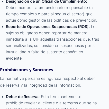
Designación de un Oficial de Cumplimiento:
Deben nombrar a un funcionario responsable (a
tiempo completo o parcial según el sector) que
actúe como gestor de las políticas de prevención.
Reporte de Operaciones Sospechosas (ROS):
Los
sujetos obligados deben reportar de manera
inmediata a la UIF aquellas transacciones que, tras
ser analizadas, se consideren sospechosas por su
inusualidad o falta de sustento económico
evidente.
Prohibiciones y Sanciones
La normativa peruana es rigurosa respecto al deber
de reserva y la integridad de la información:
Deber de Reserva:
Está terminantemente
prohibido revelar al cliente o a terceros que se ha