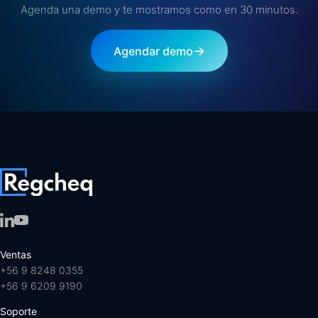
Agenda una demo y te mostramos como en 30 minutos.
→
Agendar demo
Ventas
+56 9 8248 0355
+56 9 6209 9190
Soporte