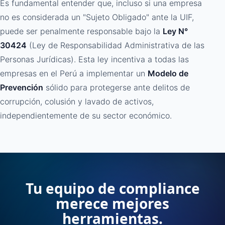
Es fundamental entender que, incluso si una empresa
no es considerada un "Sujeto Obligado" ante la UIF,
puede ser penalmente responsable bajo la
Ley N°
30424
(Ley de Responsabilidad Administrativa de las
Personas Jurídicas). Esta ley incentiva a todas las
empresas en el Perú a implementar un
Modelo de
Prevención
sólido para protegerse ante delitos de
corrupción, colusión y lavado de activos,
independientemente de su sector económico.
Tu equipo de compliance
merece mejores
herramientas.