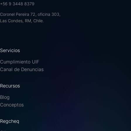
+56 9 3448 8379
Coronel Pereira 72, oficina 303,
Las Condes, RM, Chile.
Servicios
Cumplimiento UIF
Canal de Denuncias
Recursos
Blog
Conceptos
Regcheq