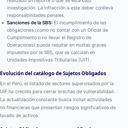
realizado un reporte o que se está bajo
investigación. La infracción a este deber conlleva
responsabilidades penales.
Sanciones de la SBS:
El incumplimiento de las
obligaciones (como no contar con un Oficial de
Cumplimiento o no llevar el Registro de
Operaciones) puede resultar en multas graves
impuestas por la SBS, que se calculan en
Unidades Impositivas Tributarias (UIT).
Evolución del catálogo de Sujetos Obligados
En el Perú, el listado de sectores supervisados por la
UIF ha crecido para cerrar brechas de vulnerabilidad.
La actualización constante busca incluir actividades
no financieras que presentan riesgos significativos de
lavado de activos.