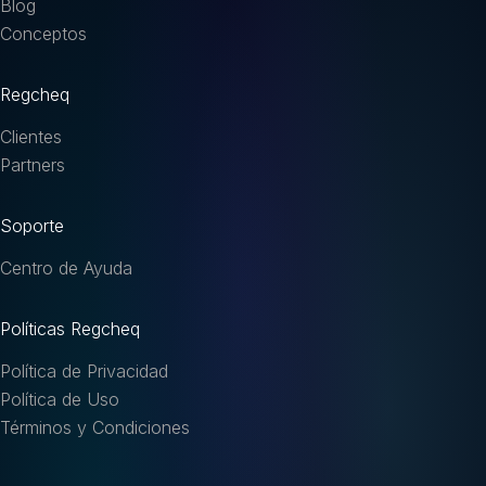
Blog
Conceptos
Regcheq
Clientes
Partners
Soporte
Centro de Ayuda
Políticas Regcheq
Política de Privacidad
Política de Uso
Términos y Condiciones