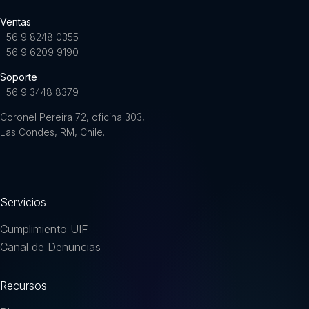
Ventas
+56 9 8248 0355
+56 9 6209 9190
Soporte
+56 9 3448 8379
Coronel Pereira 72, oficina 303,
Las Condes, RM, Chile.
Servicios
Cumplimiento UIF
Canal de Denuncias
Recursos