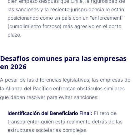
bien empezó después que Chile, la rigurosidad de
las sanciones y la reciente jurisprudencia lo están
posicionando como un país con un "enforcement"
(cumplimiento forzoso) más agresivo en el corto
plazo.
Desafíos comunes para las empresas
en 2026
A pesar de las diferencias legislativas, las empresas de
la Alianza del Pacífico enfrentan obstáculos similares
que deben resolver para evitar sanciones:
Identificación del Beneficiario Final:
El reto de
transparentar quién está realmente detrás de las
estructuras societarias complejas.