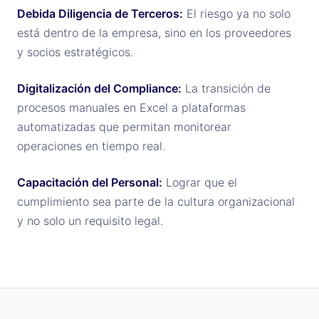
Debida Diligencia de Terceros:
El riesgo ya no solo
está dentro de la empresa, sino en los proveedores
y socios estratégicos.
Digitalización del Compliance:
La transición de
procesos manuales en Excel a plataformas
automatizadas que permitan monitorear
operaciones en tiempo real.
Capacitación del Personal:
Lograr que el
cumplimiento sea parte de la cultura organizacional
y no solo un requisito legal.