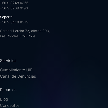
+56 9 8248 0355
+56 9 6209 9190
Soporte
+56 9 3448 8379
Coronel Pereira 72, oficina 303,
Las Condes, RM, Chile.
Servicios
Cumplimiento UIF
Canal de Denuncias
Recursos
Blog
Conceptos