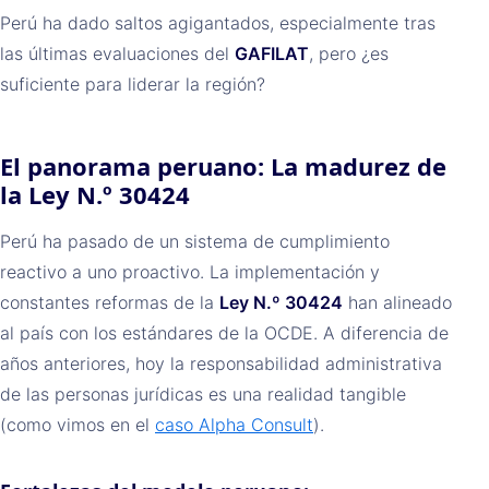
Perú ha dado saltos agigantados, especialmente tras
las últimas evaluaciones del
GAFILAT
, pero ¿es
suficiente para liderar la región?
El panorama peruano: La madurez de
la Ley N.º 30424
Perú ha pasado de un sistema de cumplimiento
reactivo a uno proactivo. La implementación y
constantes reformas de la
Ley N.º 30424
han alineado
al país con los estándares de la OCDE. A diferencia de
años anteriores, hoy la responsabilidad administrativa
de las personas jurídicas es una realidad tangible
(como vimos en el
caso Alpha Consult
).