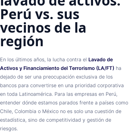
lavado de activos:
Perú vs. sus
vecinos de la
región
En los últimos años, la lucha contra el
Lavado de
Activos y Financiamiento del Terrorismo (LA/FT)
ha
dejado de ser una preocupación exclusiva de los
bancos para convertirse en una prioridad corporativa
en toda Latinoamérica. Para las empresas en Perú,
entender dónde estamos parados frente a países como
Chile, Colombia o México no es solo una cuestión de
estadística, sino de competitividad y gestión de
riesgos.