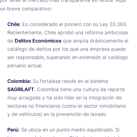
un breve comparativo:
Chile:
Es considerado el pionero con su Ley 20.393.
Recientemente, Chile aprobó una reforma ambiciosa
de
Delitos Económicos
que amplía drásticamente el
catálogo de delitos por los que una empresa puede
ser responsable, superando en extensión al catálogo
peruano actual.
Colombia:
Su fortaleza reside en el sistema
SAGRILAFT
. Colombia tiene una cultura de reporte
muy arraigada y ha sido líder en la integración de
sectores no financieros (como el sector inmobiliario
y de vehículos) en la prevención de lavado.
Perú:
Se ubica en un punto medio equilibrado. Si