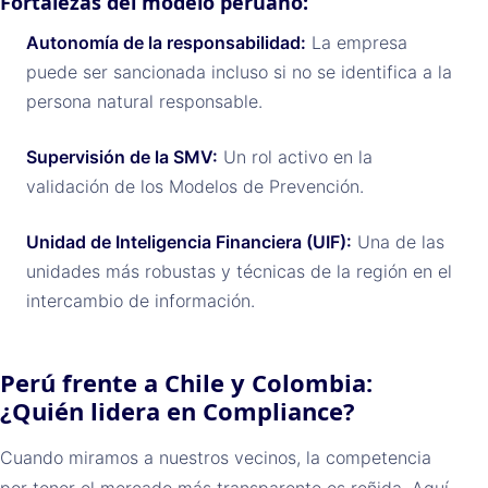
Fortalezas del modelo peruano:
Autonomía de la responsabilidad:
La empresa
puede ser sancionada incluso si no se identifica a la
persona natural responsable.
Supervisión de la SMV:
Un rol activo en la
validación de los Modelos de Prevención.
Unidad de Inteligencia Financiera (UIF):
Una de las
unidades más robustas y técnicas de la región en el
intercambio de información.
Perú frente a Chile y Colombia:
¿Quién lidera en Compliance?
Cuando miramos a nuestros vecinos, la competencia
por tener el mercado más transparente es reñida. Aquí