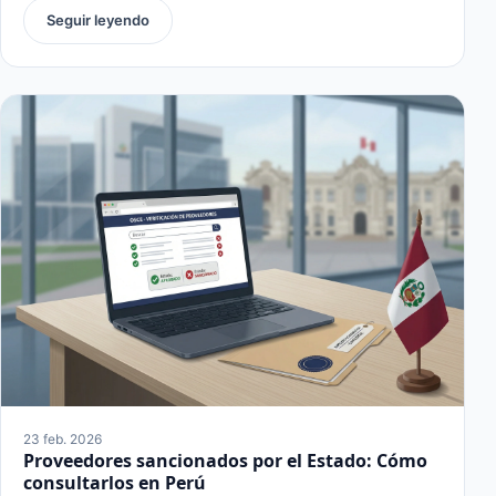
Seguir leyendo
23 feb. 2026
Proveedores sancionados por el Estado: Cómo
consultarlos en Perú