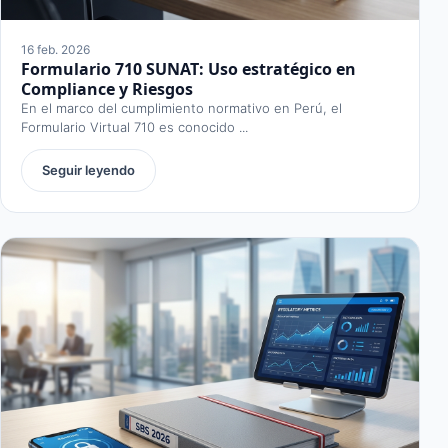
16 feb. 2026
Formulario 710 SUNAT: Uso estratégico en
Compliance y Riesgos
En el marco del cumplimiento normativo en Perú, el
Formulario Virtual 710 es conocido ...
Seguir leyendo