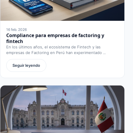
16 feb. 2026
Compliance para empresas de factoring y
fintech
En los últimos años, el ecosistema de Fintech y las
empresas de Factoring en Perú han experimentado ...
Seguir leyendo