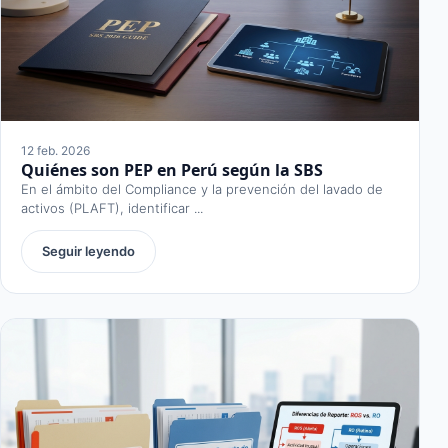
12 feb. 2026
Quiénes son PEP en Perú según la SBS
En el ámbito del Compliance y la prevención del lavado de
activos (PLAFT), identificar ...
Seguir leyendo