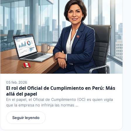
05 feb. 2026
El rol del Oficial de Cumplimiento en Perú: Más
allá del papel
En el papel, el Oficial de Cumplimiento (OC) es quien vigila
que la empresa no infrinja las normas ...
Seguir leyendo