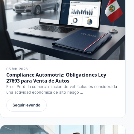
05 feb. 2026
Compliance Automotriz: Obligaciones Ley
27693 para Venta de Autos
En el Perú, la comercialización de vehículos es considerada
una actividad económica de alto riesgo ...
Seguir leyendo