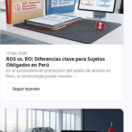
12 feb. 2026
ROS vs. RO: Diferencias clave para Sujetos
Obligados en Perú
En el ecosistema de prevención del lavado de activos en
Perú, la terminología puede resultar ...
Seguir leyendo