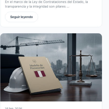
En el marco de la Ley de Contrataciones del Estado, la
transparencia y la integridad son pilares ...
Seguir leyendo
16 feb. 2026