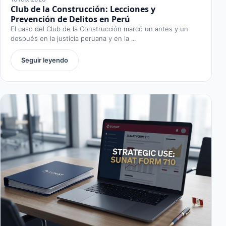
Club de la Construcción: Lecciones y
Prevención de Delitos en Perú
El caso del Club de la Construcción marcó un antes y un
después en la justicia peruana y en la ...
Seguir leyendo