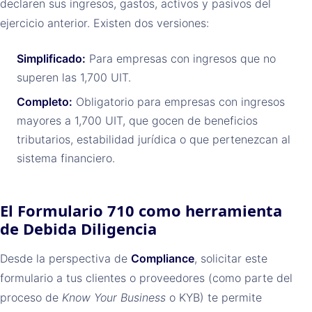
declaren sus ingresos, gastos, activos y pasivos del
ejercicio anterior. Existen dos versiones:
Simplificado:
Para empresas con ingresos que no
superen las 1,700 UIT.
Completo:
Obligatorio para empresas con ingresos
mayores a 1,700 UIT, que gocen de beneficios
tributarios, estabilidad jurídica o que pertenezcan al
sistema financiero.
El Formulario 710 como herramienta
de Debida Diligencia
Desde la perspectiva de
Compliance
, solicitar este
formulario a tus clientes o proveedores (como parte del
proceso de
Know Your Business
o KYB) te permite