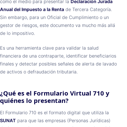
como el medio para presentar la
Declaración Jurada
Anual del Impuesto a la Renta
de Tercera Categoría.
Sin embargo, para un Oficial de Cumplimiento o un
gestor de riesgos, este documento va mucho más allá
de lo impositivo.
Es una herramienta clave para validar la salud
financiera de una contraparte, identificar beneficiarios
finales y detectar posibles señales de alerta de lavado
de activos o defraudación tributaria.
¿Qué es el Formulario Virtual 710 y
quiénes lo presentan?
El Formulario 710 es el formato digital que utiliza la
SUNAT
para que las empresas (Personas Jurídicas)