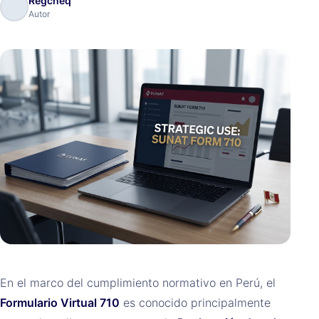
Regcheq
Autor
En el marco del cumplimiento normativo en Perú, el
Formulario Virtual 710
es conocido principalmente