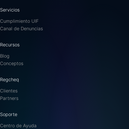
Servicios
Cumplimiento UIF
Canal de Denuncias
Recursos
Blog
Conceptos
Regcheq
Clientes
Partners
Soporte
Centro de Ayuda