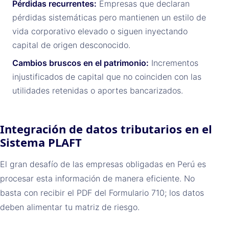
Pérdidas recurrentes:
Empresas que declaran
pérdidas sistemáticas pero mantienen un estilo de
vida corporativo elevado o siguen inyectando
capital de origen desconocido.
Cambios bruscos en el patrimonio:
Incrementos
injustificados de capital que no coinciden con las
utilidades retenidas o aportes bancarizados.
Integración de datos tributarios en el
Sistema PLAFT
El gran desafío de las empresas obligadas en Perú es
procesar esta información de manera eficiente. No
basta con recibir el PDF del Formulario 710; los datos
deben alimentar tu matriz de riesgo.