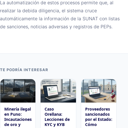
La automatización de estos procesos permite que, al
realizar la debida diligencia, el sistema cruce
automáticamente la información de la SUNAT con listas
de sanciones, noticias adversas y registros de PEPs.
TE PODRÍA INTERESAR
Minería ilegal
Caso
Proveedores
en Puno:
Orellana:
sancionados
Incautaciones
Lecciones de
por el Estado:
de oro y
KYC y KYB
Cómo