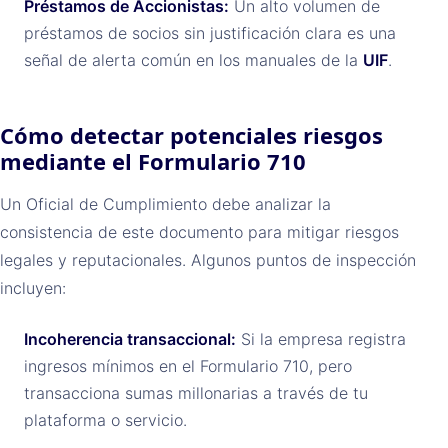
Préstamos de Accionistas:
Un alto volumen de
préstamos de socios sin justificación clara es una
señal de alerta común en los manuales de la
UIF
.
Cómo detectar potenciales riesgos
mediante el Formulario 710
Un Oficial de Cumplimiento debe analizar la
consistencia de este documento para mitigar riesgos
legales y reputacionales. Algunos puntos de inspección
incluyen:
Incoherencia transaccional:
Si la empresa registra
ingresos mínimos en el Formulario 710, pero
transacciona sumas millonarias a través de tu
plataforma o servicio.