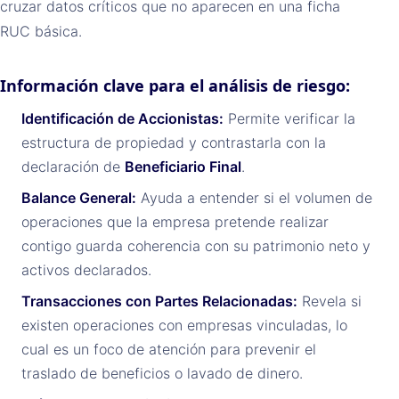
cruzar datos críticos que no aparecen en una ficha
RUC básica.
Información clave para el análisis de riesgo:
Identificación de Accionistas:
Permite verificar la
estructura de propiedad y contrastarla con la
declaración de
Beneficiario Final
.
Balance General:
Ayuda a entender si el volumen de
operaciones que la empresa pretende realizar
contigo guarda coherencia con su patrimonio neto y
activos declarados.
Transacciones con Partes Relacionadas:
Revela si
existen operaciones con empresas vinculadas, lo
cual es un foco de atención para prevenir el
traslado de beneficios o lavado de dinero.