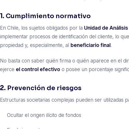
1.
Cumplimiento normativo
En Chile, los sujetos obligados por la
Unidad de Análisis
implementar procesos de identificación del cliente, lo qu
propiedad y, especialmente, al
beneficiario final
.
No basta con saber quién firma o quién aparece en el dire
ejerce
el control efectivo
o posee un porcentaje signific
2.
Prevención de riesgos
Estructuras societarias complejas pueden ser utilizadas p
Ocultar el origen ilícito de fondos