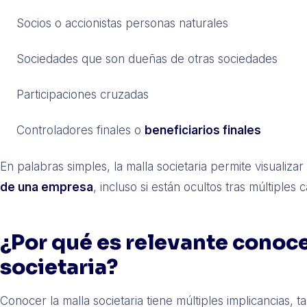
Socios o accionistas personas naturales
Sociedades que son dueñas de otras sociedades
Participaciones cruzadas
Controladores finales o
beneficiarios finales
En palabras simples, la malla societaria permite visualiza
de una empresa
, incluso si están ocultos tras múltiples
¿Por qué es relevante conoce
societaria?
Conocer la malla societaria tiene múltiples implicancias, t