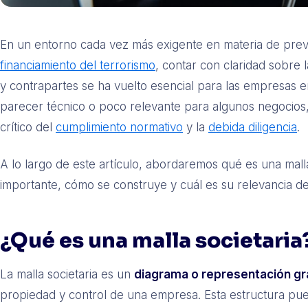
En un entorno cada vez más exigente en materia de pre
financiamiento del terrorismo
, contar con claridad sobre 
y contrapartes se ha vuelto esencial para las empresas 
parecer técnico o poco relevante para algunos negocios
crítico del
cumplimiento normativo
y la
debida diligencia
.
A lo largo de este artículo, abordaremos qué es una malla
importante, cómo se construye y cuál es su relevancia de
¿Qué es una malla societaria
La malla societaria es un
diagrama o representación gr
propiedad y control de una empresa. Esta estructura pued