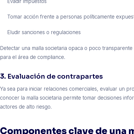
Evadir impuestos
Tomar acción frente a personas políticamente expues
Eludir sanciones o regulaciones
Detectar una malla societaria opaca o poco transparente
para el área de compliance.
3.
Evaluación de contrapartes
Ya sea para iniciar relaciones comerciales, evaluar un p
conocer la malla societaria permite tomar decisiones info
actores de alto riesgo.
Componentes clave de una ma