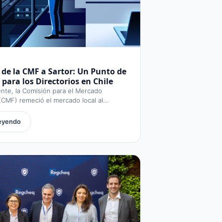
 de la CMF a Sartor: Un Punto de
 para los Directorios en Chile
nte, la Comisión para el Mercado
(CMF) remeció el mercado local al
.
leyendo