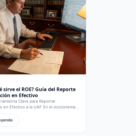
 sirve el ROE? Guía del Reporte
ción en Efectivo
ramienta Clave para Reportar
 en Efectivo a la UAF En el ecosistema
leyendo