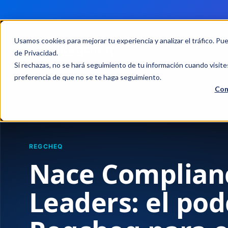
Usamos cookies para mejorar tu experiencia y analizar el tráfico. Pu
Soluciones
de Privacidad
.
Si rechazas, no se hará seguimiento de tu información cuando visite
preferencia de que no se te haga seguimiento.
Con
REGCHEQ
Nace Complian
Leaders: el pod