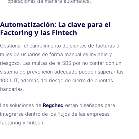
operaciones de manera automática.
Automatización: La clave para el
Factoring y las Fintech
Gestionar el cumplimiento de cientos de facturas o
miles de usuarios de forma manual es inviable y
riesgoso. Las multas de la SBS por no contar con un
sistema de prevención adecuado pueden superar las
100 UIT, además del riesgo de cierre de cuentas
bancarias.
Las soluciones de
Regcheq
están diseñadas para
integrarse dentro de los flujos de las empresas
factoring y fintech.