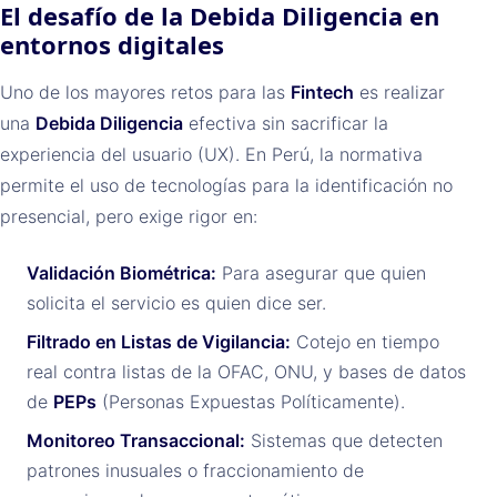
El desafío de la Debida Diligencia en
entornos digitales
Uno de los mayores retos para las
Fintech
es realizar
una
Debida Diligencia
efectiva sin sacrificar la
experiencia del usuario (UX). En Perú, la normativa
permite el uso de tecnologías para la identificación no
presencial, pero exige rigor en:
Validación Biométrica:
Para asegurar que quien
solicita el servicio es quien dice ser.
Filtrado en Listas de Vigilancia:
Cotejo en tiempo
real contra listas de la OFAC, ONU, y bases de datos
de
PEPs
(Personas Expuestas Políticamente).
Monitoreo Transaccional:
Sistemas que detecten
patrones inusuales o fraccionamiento de