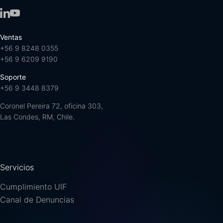
Ventas
+56 9 8248 0355
+56 9 6209 9190
Soporte
+56 9 3448 8379
Coronel Pereira 72, oficina 303,
Las Condes, RM, Chile.
Servicios
Cumplimiento UIF
Canal de Denuncias