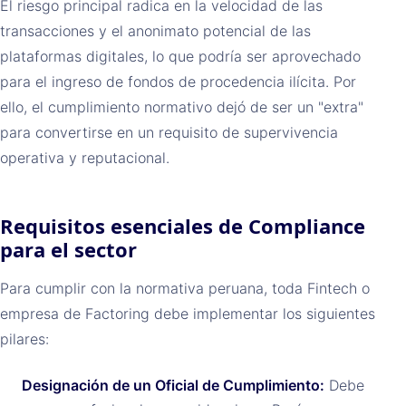
El riesgo principal radica en la velocidad de las
transacciones y el anonimato potencial de las
plataformas digitales, lo que podría ser aprovechado
para el ingreso de fondos de procedencia ilícita. Por
ello, el cumplimiento normativo dejó de ser un "extra"
para convertirse en un requisito de supervivencia
operativa y reputacional.
Requisitos esenciales de Compliance
para el sector
Para cumplir con la normativa peruana, toda Fintech o
empresa de Factoring debe implementar los siguientes
pilares:
Designación de un Oficial de Cumplimiento:
Debe