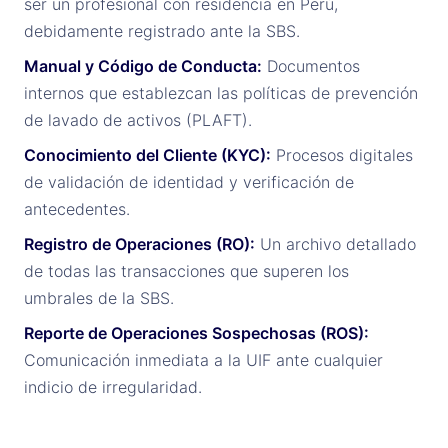
ser un profesional con residencia en Perú,
debidamente registrado ante la SBS.
Manual y Código de Conducta:
Documentos
internos que establezcan las políticas de prevención
de lavado de activos (PLAFT).
Conocimiento del Cliente (KYC):
Procesos digitales
de validación de identidad y verificación de
antecedentes.
Registro de Operaciones (RO):
Un archivo detallado
de todas las transacciones que superen los
umbrales de la SBS.
Reporte de Operaciones Sospechosas (ROS):
Comunicación inmediata a la UIF ante cualquier
indicio de irregularidad.