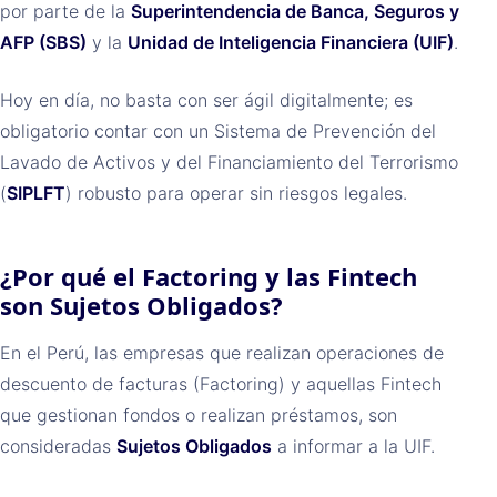
por parte de la
Superintendencia de Banca, Seguros y
AFP (SBS)
y la
Unidad de Inteligencia Financiera (UIF)
.
Hoy en día, no basta con ser ágil digitalmente; es
obligatorio contar con un Sistema de Prevención del
Lavado de Activos y del Financiamiento del Terrorismo
(
SIPLFT
) robusto para operar sin riesgos legales.
¿Por qué el Factoring y las Fintech
son Sujetos Obligados?
En el Perú, las empresas que realizan operaciones de
descuento de facturas (Factoring) y aquellas Fintech
que gestionan fondos o realizan préstamos, son
consideradas
Sujetos Obligados
a informar a la UIF.