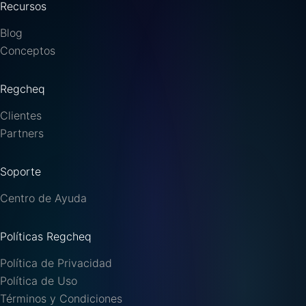
Recursos
Blog
Conceptos
Regcheq
Clientes
Partners
Soporte
Centro de Ayuda
Políticas Regcheq
Política de Privacidad
Política de Uso
Términos y Condiciones