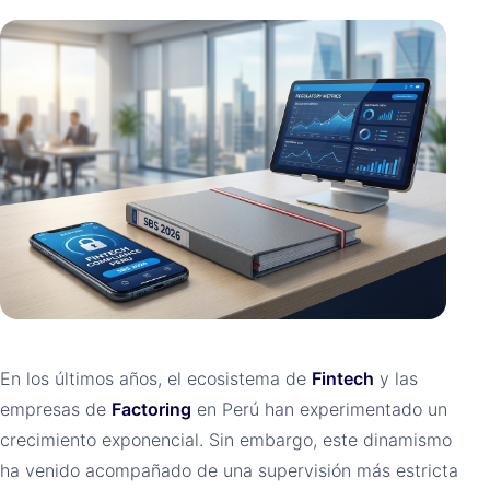
En los últimos años, el ecosistema de
Fintech
y las
empresas de
Factoring
en Perú han experimentado un
crecimiento exponencial. Sin embargo, este dinamismo
ha venido acompañado de una supervisión más estricta