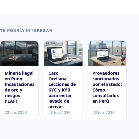
TE PODRÍA INTERESAR
Minería ilegal
Caso
Proveedores
en Puno:
Orellana:
sancionados
Incautaciones
Lecciones de
por el Estado:
de oro y
KYC y KYB
Cómo
riesgos
para evitar
consultarlos
PLAFT
lavado de
en Perú
activos
23 feb. 2026
23 feb. 2026
23 feb. 2026