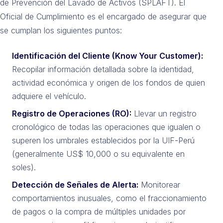
de Prevención del Lavado de Activos (SPLAFT). El
Oficial de Cumplimiento es el encargado de asegurar que
se cumplan los siguientes puntos:
Identificación del Cliente (Know Your Customer):
Recopilar información detallada sobre la identidad,
actividad económica y origen de los fondos de quien
adquiere el vehículo.
Registro de Operaciones (RO):
Llevar un registro
cronológico de todas las operaciones que igualen o
superen los umbrales establecidos por la UIF-Perú
(generalmente US$ 10,000 o su equivalente en
soles).
Detección de Señales de Alerta:
Monitorear
comportamientos inusuales, como el fraccionamiento
de pagos o la compra de múltiples unidades por