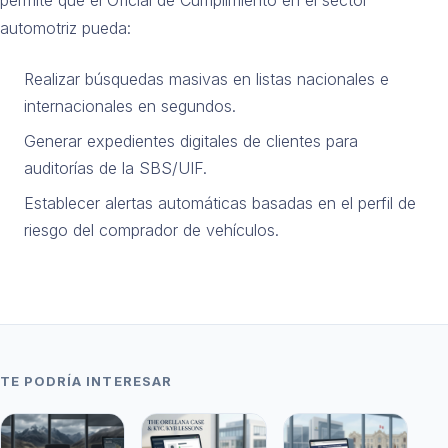
automotriz pueda:
Realizar búsquedas masivas en listas nacionales e
internacionales en segundos.
Generar expedientes digitales de clientes para
auditorías de la SBS/UIF.
Establecer alertas automáticas basadas en el perfil de
riesgo del comprador de vehículos.
TE PODRÍA INTERESAR