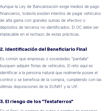
Aunque la Ley de Bancarización exige medios de pago
financieros, todavía existen intentos de pagar vehículos
de alta gama con grandes sumas de efectivo o
depósitos de terceros no identificados. El OC debe ser
implacable en el rechazo de estas prácticas.
2. Identificación del Beneficiario Final
Es común que empresas o sociedades "pantalla"
busquen adquirir flotas de vehículos. El reto aquí es
identificar a la persona natural que realmente posee el
control o se beneficia de la compra, cumpliendo con las
últimas disposiciones de la SUNAT y la UIF.
3. El riesgo de los "Testaferros"
En el Perú, la compra de autos a nombre de personas