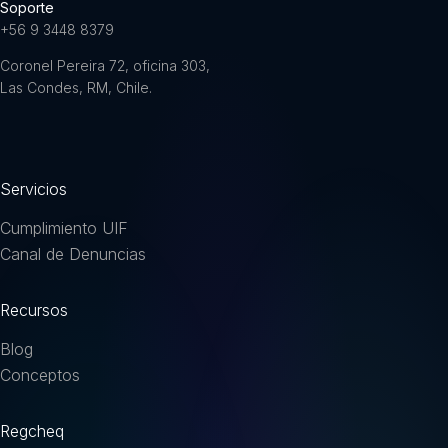
Soporte
+56 9 3448 8379
Coronel Pereira 72, oficina 303,
Las Condes, RM, Chile.
Servicios
Cumplimiento UIF
Canal de Denuncias
Recursos
Blog
Conceptos
Regcheq