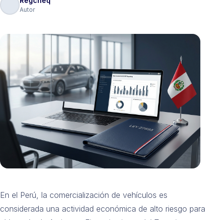
Regcheq
Autor
En el Perú, la comercialización de vehículos es
considerada una actividad económica de alto riesgo para