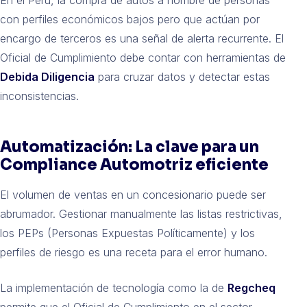
con perfiles económicos bajos pero que actúan por
encargo de terceros es una señal de alerta recurrente. El
Oficial de Cumplimiento debe contar con herramientas de
Debida Diligencia
para cruzar datos y detectar estas
inconsistencias.
Automatización: La clave para un
Compliance Automotriz eficiente
El volumen de ventas en un concesionario puede ser
abrumador. Gestionar manualmente las listas restrictivas,
los PEPs (Personas Expuestas Políticamente) y los
perfiles de riesgo es una receta para el error humano.
La implementación de tecnología como la de
Regcheq
permite que el Oficial de Cumplimiento en el sector