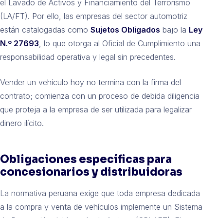
el Lavado de Activos y Financiamiento del Terrorismo
(LA/FT). Por ello, las empresas del sector automotriz
están catalogadas como
Sujetos Obligados
bajo la
Ley
N.º 27693
, lo que otorga al Oficial de Cumplimiento una
responsabilidad operativa y legal sin precedentes.
Vender un vehículo hoy no termina con la firma del
contrato; comienza con un proceso de debida diligencia
que proteja a la empresa de ser utilizada para legalizar
dinero ilícito.
Obligaciones específicas para
concesionarios y distribuidoras
La normativa peruana exige que toda empresa dedicada
a la compra y venta de vehículos implemente un Sistema