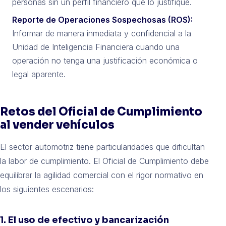
personas sin un perfil financiero que lo justifique.
Reporte de Operaciones Sospechosas (ROS):
Informar de manera inmediata y confidencial a la
Unidad de Inteligencia Financiera cuando una
operación no tenga una justificación económica o
legal aparente.
Retos del Oficial de Cumplimiento
al vender vehículos
El sector automotriz tiene particularidades que dificultan
la labor de cumplimiento. El Oficial de Cumplimiento debe
equilibrar la agilidad comercial con el rigor normativo en
los siguientes escenarios:
1. El uso de efectivo y bancarización