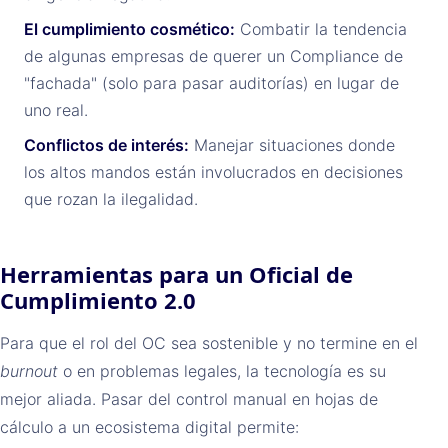
El cumplimiento cosmético:
Combatir la tendencia
de algunas empresas de querer un Compliance de
"fachada" (solo para pasar auditorías) en lugar de
uno real.
Conflictos de interés:
Manejar situaciones donde
los altos mandos están involucrados en decisiones
que rozan la ilegalidad.
Herramientas para un Oficial de
Cumplimiento 2.0
Para que el rol del OC sea sostenible y no termine en el
burnout
o en problemas legales, la tecnología es su
mejor aliada. Pasar del control manual en hojas de
cálculo a un ecosistema digital permite: