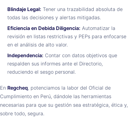
Blindaje Legal:
Tener una trazabilidad absoluta de
todas las decisiones y alertas mitigadas.
Eficiencia en Debida Diligencia:
Automatizar la
revisión en listas restrictivas y PEPs para enfocarse
en el análisis de alto valor.
Independencia:
Contar con datos objetivos que
respalden sus informes ante el Directorio,
reduciendo el sesgo personal.
En
Regcheq
, potenciamos la labor del Oficial de
Cumplimiento en Perú, dándole las herramientas
necesarias para que su gestión sea estratégica, ética y,
sobre todo, segura.