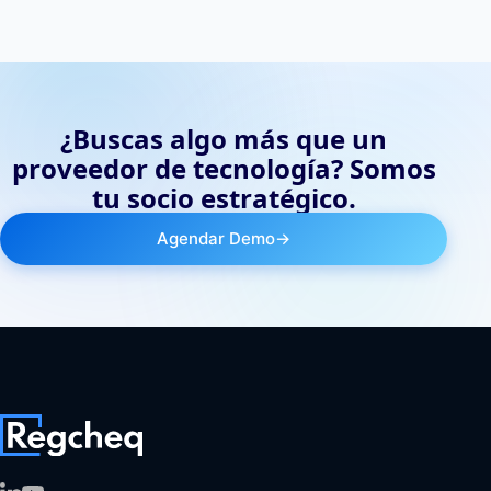
¿Buscas algo más que un
proveedor de tecnología? Somos
tu socio estratégico.
Agendar Demo
→