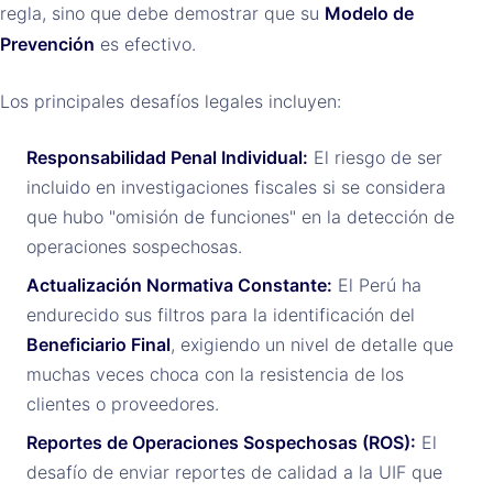
regla, sino que debe demostrar que su
Modelo de
Prevención
es efectivo.
Los principales desafíos legales incluyen:
Responsabilidad Penal Individual:
El riesgo de ser
incluido en investigaciones fiscales si se considera
que hubo "omisión de funciones" en la detección de
operaciones sospechosas.
Actualización Normativa Constante:
El Perú ha
endurecido sus filtros para la identificación del
Beneficiario Final
, exigiendo un nivel de detalle que
muchas veces choca con la resistencia de los
clientes o proveedores.
Reportes de Operaciones Sospechosas (ROS):
El
desafío de enviar reportes de calidad a la UIF que