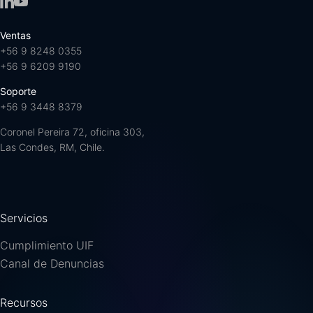
Ventas
+56 9 8248 0355
+56 9 6209 9190
Soporte
+56 9 3448 8379
Coronel Pereira 72, oficina 303,
Las Condes, RM, Chile.
Servicios
Cumplimiento UIF
Canal de Denuncias
Recursos