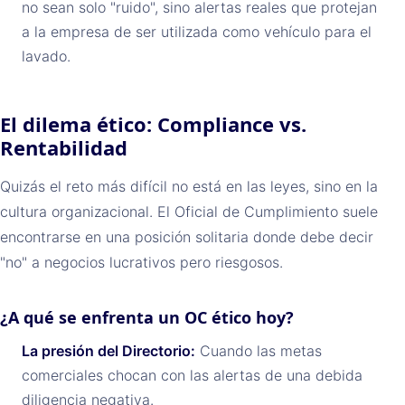
no sean solo "ruido", sino alertas reales que protejan
a la empresa de ser utilizada como vehículo para el
lavado.
El dilema ético: Compliance vs.
Rentabilidad
Quizás el reto más difícil no está en las leyes, sino en la
cultura organizacional. El Oficial de Cumplimiento suele
encontrarse en una posición solitaria donde debe decir
"no" a negocios lucrativos pero riesgosos.
¿A qué se enfrenta un OC ético hoy?
La presión del Directorio:
Cuando las metas
comerciales chocan con las alertas de una debida
diligencia negativa.