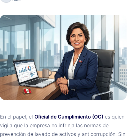
En el papel, el
Oficial de Cumplimiento (OC)
es quien
vigila que la empresa no infrinja las normas de
prevención de lavado de activos y anticorrupción. Sin