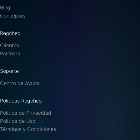
Blog
Conceptos
Regcheq
Clientes
Partners
Soporte
Centro de Ayuda
Políticas Regcheq
Política de Privacidad
Política de Uso
Términos y Condiciones