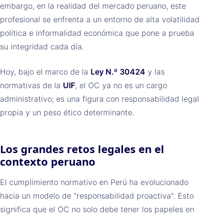
embargo, en la realidad del mercado peruano, este
profesional se enfrenta a un entorno de alta volatilidad
política e informalidad económica que pone a prueba
su integridad cada día.
Hoy, bajo el marco de la
Ley N.º 30424
y las
normativas de la
UIF
, el OC ya no es un cargo
administrativo; es una figura con responsabilidad legal
propia y un peso ético determinante.
Los grandes retos legales en el
contexto peruano
El cumplimiento normativo en Perú ha evolucionado
hacia un modelo de "responsabilidad proactiva". Esto
significa que el OC no solo debe tener los papeles en