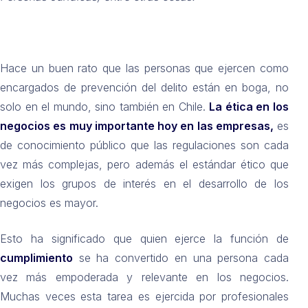
Hace un buen rato que las personas que ejercen como
encargados de prevención del delito están en boga, no
solo en el mundo, sino también en Chile.
La ética en los
negocios es muy importante hoy en las empresas,
es
de conocimiento público que las regulaciones son cada
vez más complejas, pero además el estándar ético que
exigen los grupos de interés en el desarrollo de los
negocios es mayor.
Esto ha significado que quien ejerce la función de
cumplimiento
se ha convertido en una persona cada
vez más empoderada y relevante en los negocios.
Muchas veces esta tarea es ejercida por profesionales