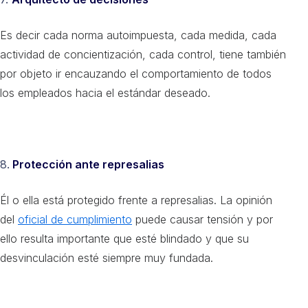
Es decir cada norma autoimpuesta, cada medida, cada
actividad de concientización, cada control, tiene también
por objeto ir encauzando el comportamiento de todos
los empleados hacia el estándar deseado.
8.
Protección ante represalias
Él o ella está protegido frente a represalias. La opinión
del
oficial de cumplimiento
puede causar tensión y por
ello resulta importante que esté blindado y que su
desvinculación esté siempre muy fundada.