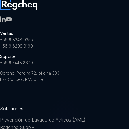
Ventas
+56 9 8248 0355
+56 9 6209 9190
Soporte
+56 9 3448 8379
Coronel Pereira 72, oficina 303,
Las Condes, RM, Chile.
Soluciones
Prevención de Lavado de Activos (AML)
Regcheq Supply