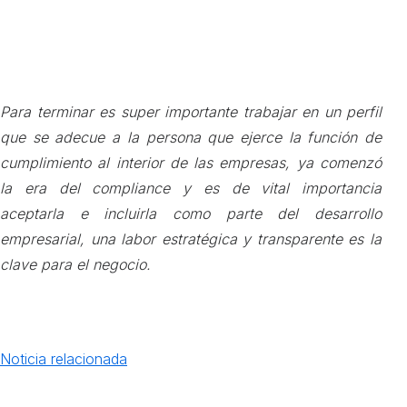
Para terminar es super importante trabajar en un perfil
que se adecue a la persona que ejerce la función de
cumplimiento al interior de las empresas, ya comenzó
la era del compliance y es de vital importancia
aceptarla e incluirla como parte del desarrollo
empresarial, una labor estratégica y transparente es la
clave para el negocio.
Noticia relacionada