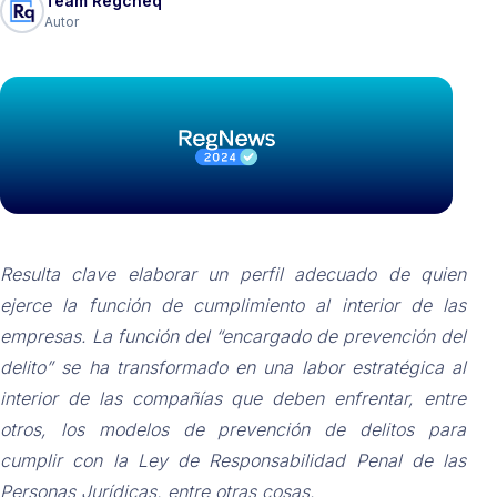
Team Regcheq
Autor
Resulta clave elaborar un perfil adecuado de quien
ejerce la función de cumplimiento al interior de las
empresas. La función del “encargado de prevención del
delito” se ha transformado en una labor estratégica al
interior de las compañías que deben enfrentar, entre
otros, los modelos de prevención de delitos para
cumplir con la Ley de Responsabilidad Penal de las
Personas Jurídicas, entre otras cosas.