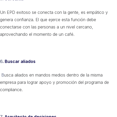
Un EPD exitoso se conecta con la gente, es empático y
genera confianza. El que ejerce esta función debe
conectarse con las personas a un nivel cercano,
aprovechando el momento de un café.
6
. Buscar aliados
B
usca aliados en mandos medios dentro de la misma
empresa para lograr apoyo y promoción del programa de
compliance.
7.
Arquitecto de decisiones