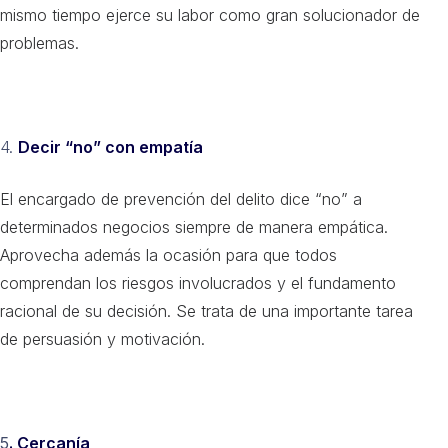
mismo tiempo ejerce su labor como gran solucionador de
problemas.
4.
Decir “no” con empatía
E
l encargado de prevención del delito dice “no” a
determinados negocios siempre de manera empática.
Aprovecha además la ocasión para que todos
comprendan los riesgos involucrados y el fundamento
racional de su decisión. Se trata de una importante tarea
de persuasión y motivación.
5
. Cercanía