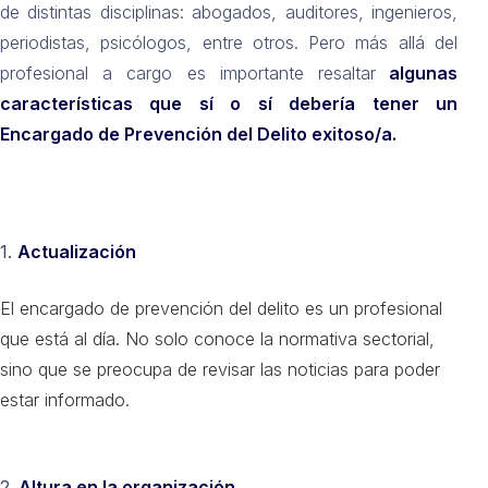
de distintas disciplinas: abogados, auditores, ingenieros,
periodistas, psicólogos, entre otros. Pero más allá del
profesional a cargo es importante resaltar
algunas
características que sí o sí debería tener un
Encargado de Prevención del Delito exitoso/a.
1.
Actualización
El encargado de prevención del delito es un profesional
que está al día. No solo conoce la normativa sectorial,
sino que se preocupa de revisar las noticias para poder
estar informado.
2.
Altura en la organización