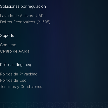
Soluciones por regulación
Lavado de Activos (UAF)
Delitos Económicos (21.595)
Soporte
Contacto
Centro de Ayuda
Políticas Regcheq
Política de Privacidad
Política de Uso
Términos y Condiciones