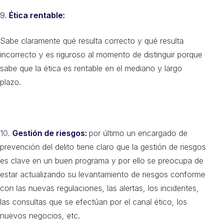
9.
Ética rentable:
Sabe claramente qué resulta correcto y qué resulta
incorrecto y es riguroso al momento de distinguir porque
sabe que la ética es rentable en el mediano y largo
plazo.
10.
Gestión de riesgos:
por último un encargado de
prevención del delito tiene claro que la gestión de riesgos
es clave en un buen programa y por ello se preocupa de
estar actualizando su levantamiento de riesgos conforme
con las nuevas regulaciones, las alertas, los incidentes,
las consultas que se efectúan por el canal ético, los
nuevos negocios, etc.