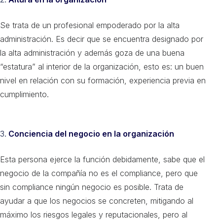
Se trata de un profesional empoderado por la alta
administración. Es decir que se encuentra designado por
la alta administración y además goza de una buena
“estatura” al interior de la organización, esto es: un buen
nivel en relación con su formación, experiencia previa en
cumplimiento.
3.
Conciencia del negocio en la organización
Esta persona ejerce la función debidamente, sabe que el
negocio de la compañía no es el compliance, pero que
sin compliance ningún negocio es posible. Trata de
ayudar a que los negocios se concreten, mitigando al
máximo los riesgos legales y reputacionales, pero al