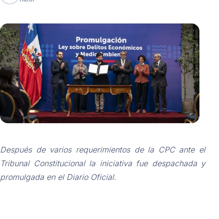
Después de varios requerimientos de la CPC ante el
Tribunal Constitucional la iniciativa fue despachada y
promulgada en el Diario Oficial.