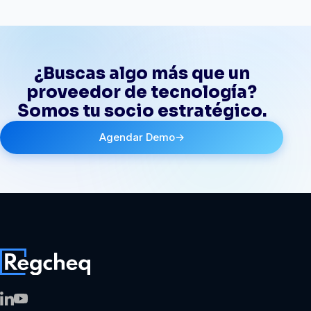
¿Buscas algo más que un
proveedor de tecnología?
Somos tu socio estratégico.
Agendar Demo
→