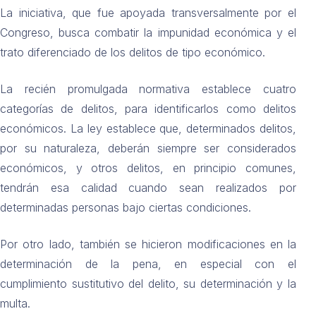
La iniciativa, que fue apoyada transversalmente por el
Congreso, busca combatir la impunidad económica y el
trato diferenciado de los delitos de tipo económico.
La recién promulgada normativa establece cuatro
categorías de delitos, para identificarlos como delitos
económicos. La ley establece que, determinados delitos,
por su naturaleza, deberán siempre ser considerados
económicos, y otros delitos, en principio comunes,
tendrán esa calidad cuando sean realizados por
determinadas personas bajo ciertas condiciones.
Por otro lado, también se hicieron modificaciones en la
determinación de la pena, en especial con el
cumplimiento sustitutivo del delito, su determinación y la
multa.