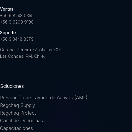
Ventas
+56 9 8248 0355
+56 9 6209 9190
Soporte
+56 9 3448 8379
Coronel Pereira 72, oficina 303,
Las Condes, RM, Chile.
Soluciones
Prevención de Lavado de Activos (AML)
Regcheq Supply
Regcheq Protect
Canal de Denuncias
Capacitaciones