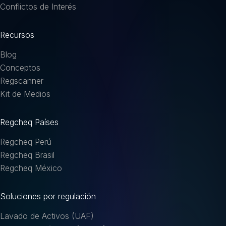
Conflictos de Interés
Recursos
Blog
Conceptos
Regscanner
Kit de Medios
Regcheq Países
Regcheq Perú
Regcheq Brasil
Regcheq México
Soluciones por regulación
Lavado de Activos (UAF)