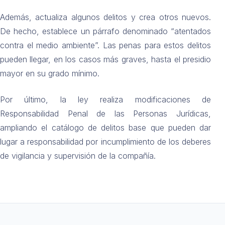
Además, actualiza algunos delitos y crea otros nuevos.
De hecho, establece un párrafo denominado “atentados
contra el medio ambiente”. Las penas para estos delitos
pueden llegar, en los casos más graves, hasta el presidio
mayor en su grado mínimo.
Por último, la ley realiza modificaciones de
Responsabilidad Penal de las Personas Jurídicas,
ampliando el catálogo de delitos base que pueden dar
lugar a responsabilidad por incumplimiento de los deberes
de vigilancia y supervisión de la compañía.