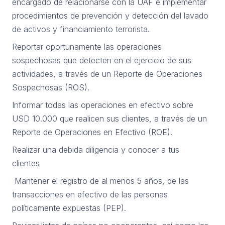
encargado de relacionarse con la UAF e implementar
procedimientos de prevención y detección del lavado
de activos y financiamiento terrorista.
Reportar oportunamente las operaciones
sospechosas que detecten en el ejercicio de sus
actividades, a través de un Reporte de Operaciones
Sospechosas (ROS).
Informar todas las operaciones en efectivo sobre
USD 10.000 que realicen sus clientes, a través de un
Reporte de Operaciones en Efectivo (ROE).
Realizar una debida diligencia y conocer a tus
clientes
Mantener el registro de al menos 5 años, de las
transacciones en efectivo de las personas
políticamente expuestas (PEP).