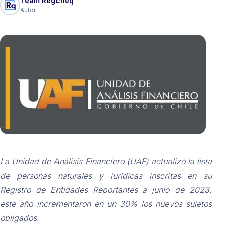
Team Regcheq
Autor
La Unidad de Análisis Financiero (UAF) actualizó la lista
de personas naturales y jurídicas inscritas en su
Registro de Entidades Reportantes a junio de 2023,
este año incrementaron en un 30% los nuevos sujetos
obligados.