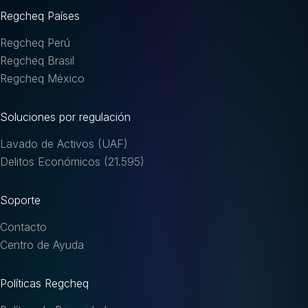
Regcheq Países
Regcheq Perú
Regcheq Brasil
Regcheq México
Soluciones por regulación
Lavado de Activos (UAF)
Delitos Económicos (21.595)
Soporte
Contacto
Centro de Ayuda
Políticas Regcheq