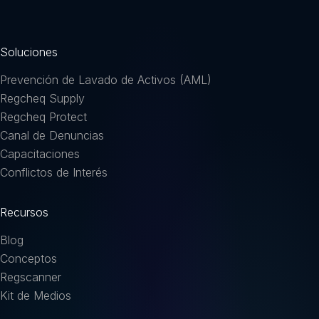
Soluciones
Prevención de Lavado de Activos (AML)
Regcheq Supply
Regcheq Protect
Canal de Denuncias
Capacitaciones
Conflictos de Interés
Recursos
Blog
Conceptos
Regscanner
Kit de Medios