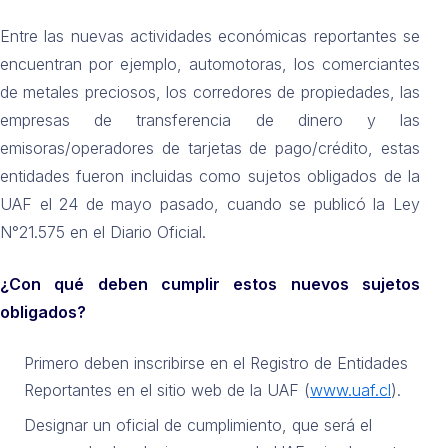
Entre las nuevas actividades económicas reportantes se
encuentran por ejemplo, automotoras, los comerciantes
de metales preciosos, los corredores de propiedades, las
empresas de transferencia de dinero y las
emisoras/operadores de tarjetas de pago/crédito, estas
entidades fueron incluidas como sujetos obligados de la
UAF el 24 de mayo pasado, cuando se publicó la Ley
N°21.575 en el Diario Oficial.
¿Con qué deben cumplir estos nuevos sujetos
obligados?
Primero deben inscribirse en el Registro de Entidades
Reportantes en el sitio web de la UAF (
www.uaf.cl
).
Designar un oficial de cumplimiento, que será el