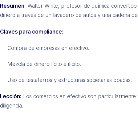
Resumen:
Walter White, profesor de química convertido
dinero a través de un lavadero de autos y una cadena de
Claves para compliance:
Compra de empresas en efectivo.
Mezcla de dinero lícito e ilícito.
Uso de testaferros y estructuras societarias opacas.
Lección:
Los comercios en efectivo son particularmente v
diligencia.