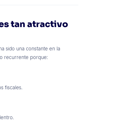
es tan atractivo
 ha sido una constante en la
o recurrente porque:
 fiscales.
entro.