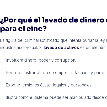
¿Por qué el lavado de dinero 
para el cine?
La figura del criminal sofisticado que intenta burlar la ley
industria audiovisual. El
lavado de activos
es un element
Involucra dinero, poder y corrupción.
Permite mostrar el uso de empresas fachada y paraísos
Expone tensiones éticas, legales y personales.
Ilustra cómo el sistema puede ser manipulado desde d