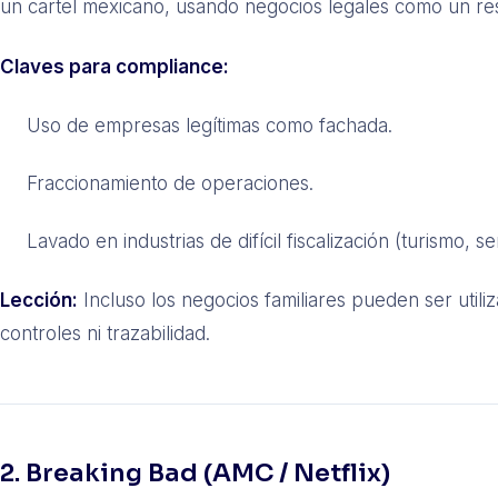
un cartel mexicano, usando negocios legales como un res
Claves para compliance:
Uso de empresas legítimas como fachada.
Fraccionamiento de operaciones.
Lavado en industrias de difícil fiscalización (turismo, ser
Lección:
Incluso los negocios familiares pueden ser utili
controles ni trazabilidad.
2. Breaking Bad (AMC / Netflix)