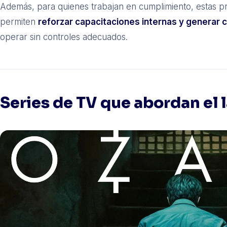
Además, para quienes trabajan en cumplimiento, estas 
permiten
reforzar capacitaciones internas y generar 
operar sin controles adecuados.
Series de TV que abordan el 