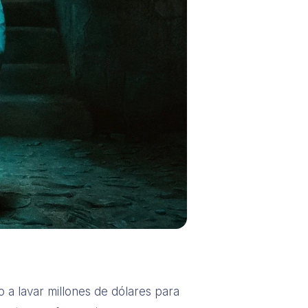
 a lavar millones de dólares para