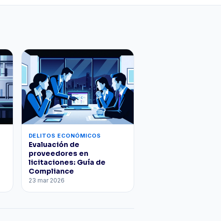
DELITOS ECONÓMICOS
Evaluación de
proveedores en
licitaciones: Guía de
Compliance
23 mar 2026