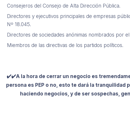
Consejeros del Consejo de Alta Dirección Pública.
Directores y ejecutivos principales de empresas públic
Nº 18.045.
Directores de sociedades anónimas nombrados por el 
Miembros de las directivas de los partidos políticos.
✔️✔️A la hora de cerrar un negocio es tremendam
persona es PEP o no, esto te dará la tranquilidad
haciendo negocios, y de ser sospechas, gen