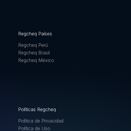
Regcheq Países
Regcheq Perú
Regcheq Brasil
Regcheq México
Políticas Regcheq
Política de Privacidad
Política de Uso