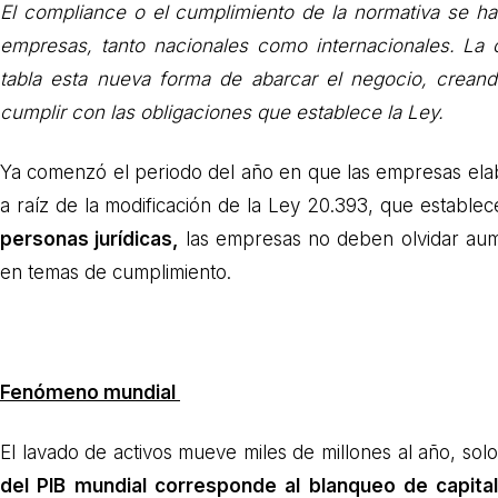
El compliance o el cumplimiento de la normativa se ha
empresas, tanto nacionales como internacionales. La 
tabla esta nueva forma de abarcar el negocio, creand
cumplir con las obligaciones que establece la Ley.
Ya comenzó el periodo del año en que las empresas ela
a raíz de la modificación de la Ley 20.393, que establec
personas jurídicas,
las empresas no deben olvidar aum
en temas de cumplimiento.
Fenómeno mundial
El lavado de activos mueve miles de millones al año, so
del PIB mundial corresponde al blanqueo de capita