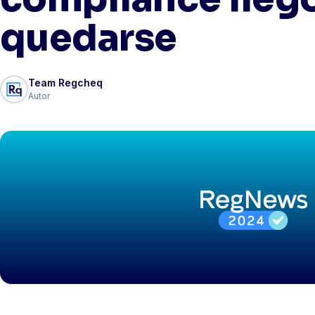
quedarse
Team Regcheq
Autor