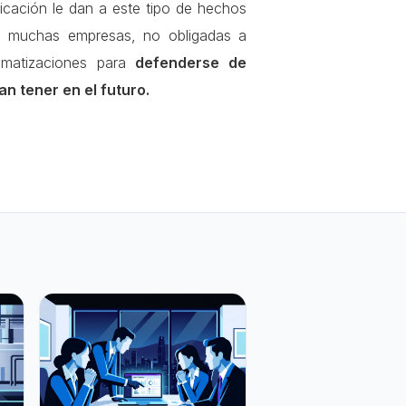
cación le dan a este tipo de hechos
o muchas empresas, no obligadas a
omatizaciones para
defenderse de
n tener en el futuro.