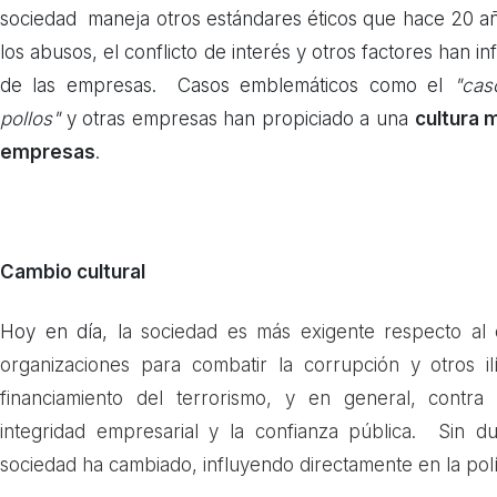
sociedad maneja otros estándares éticos que hace 20 añ
los abusos, el conflicto de interés y otros factores han 
de las empresas. Casos emblemáticos como el
"cas
pollos"
y otras empresas han propiciado a una
cultura 
empresas
.
Cambio cultural
Hoy en día, l
a sociedad es más exigente respecto al
organizaciones para combatir la corrupción y otros il
financiamiento del terrorismo, y en general, contra 
integridad empresarial y la confianza pública. Sin 
sociedad ha cambiado, influyendo directamente en la polí