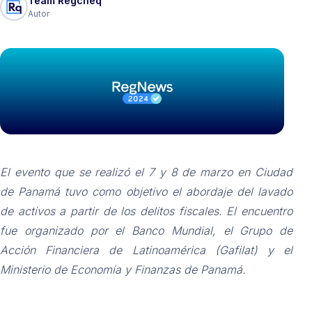
Team Regcheq
Autor
El evento que se realizó el 7 y 8 de marzo en Ciudad
de Panamá tuvo como objetivo el abordaje del lavado
de activos a partir de los delitos fiscales. El encuentro
fue organizado por el Banco Mundial, el Grupo de
Acción Financiera de Latinoamérica (Gafilat) y el
Ministerio de Economía y Finanzas de Panamá.