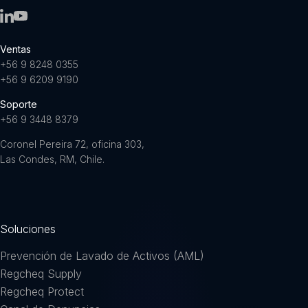
Ventas
+56 9 8248 0355
+56 9 6209 9190
Soporte
+56 9 3448 8379
Coronel Pereira 72, oficina 303,
Las Condes, RM, Chile.
Soluciones
Prevención de Lavado de Activos (AML)
Regcheq Supply
Regcheq Protect