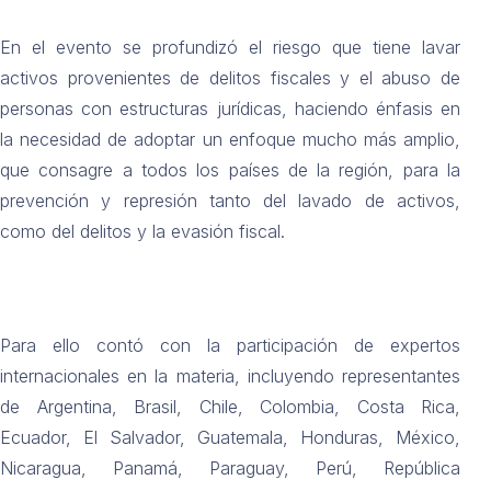
En el evento se profundizó el riesgo que tiene lavar
activos provenientes de delitos fiscales y el abuso de
personas con estructuras jurídicas, haciendo énfasis en
la necesidad de adoptar un enfoque mucho más amplio,
que consagre a todos los países de la región, para la
prevención y represión tanto del lavado de activos,
como del delitos y la evasión fiscal.
Para ello contó con la participación de expertos
internacionales en la materia, incluyendo representantes
de Argentina, Brasil, Chile, Colombia, Costa Rica,
Ecuador, El Salvador, Guatemala, Honduras, México,
Nicaragua, Panamá, Paraguay, Perú, República