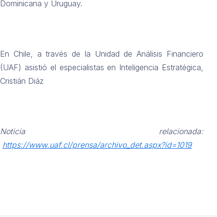
Dominicana y Uruguay.
En Chile, a través de la Unidad de Análisis Financiero
(UAF) asistió el especialistas en Inteligencia Estratégica,
Cristián Diáz
Noticia relacionada:
https://www.uaf.cl/prensa/archivo_det.aspx?id=1019