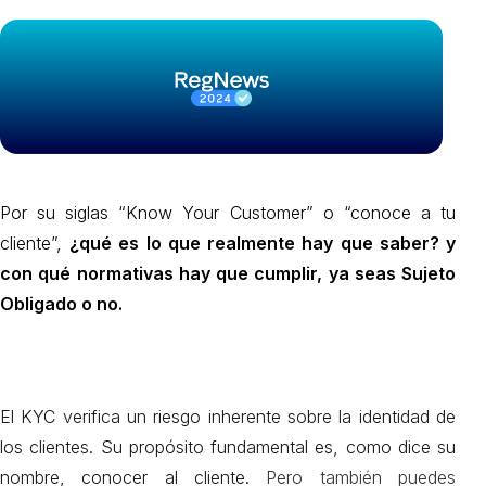
Por su siglas “Know Your Customer” o “conoce a tu
cliente”,
¿qué es lo que realmente hay que saber? y
con qué normativas hay que cumplir, ya seas Sujeto
Obligado o no.
El
KYC
verifica un riesgo inherente sobre la identidad de
los clientes.
Su propósito fundamental es, como dice su
nombre, conocer al cliente.
Pero también puedes