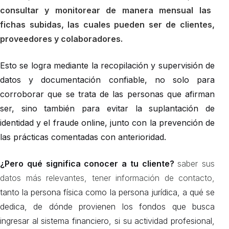
consultar y monitorear de manera mensual las
fichas subidas, las cuales pueden ser de clientes,
proveedores y colaboradores.
Esto se logra mediante la
recopilación y supervisión
de
datos y documentación confiable, no solo para
corroborar que se trata de las personas que afirman
ser, sino también para evitar la suplantación de
identidad y el fraude online, junto con la prevención de
las prácticas comentadas con anterioridad.
¿Pero qué significa conocer a tu cliente?
saber sus
datos más relevantes, tener información de contacto,
tanto la persona física como la persona jurídica, a qué se
dedica, de dónde provienen los fondos que busca
ingresar al sistema financiero, si su actividad profesional,