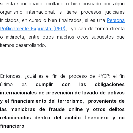
si está sancionado, multado o bien buscado por algún
organismo internacional, si tiene procesos judiciales
iniciados, en curso o bien finalizados, si es una
Persona
Políticamente Expuesta (PEP)
, ya sea de forma directa
o indirecta, entre otros muchos otros supuestos que
iremos desarrollando.
Entonces, ¿cuál es el fin del proceso de KYC?: el fin
último es
cumplir con las obligaciones
internacionales de prevención de lavado de activos
y el financiamiento del terrorismo, proveniente de
las maniobras de fraude online y otros delitos
relacionados dentro del ámbito financiero y no
financiero.