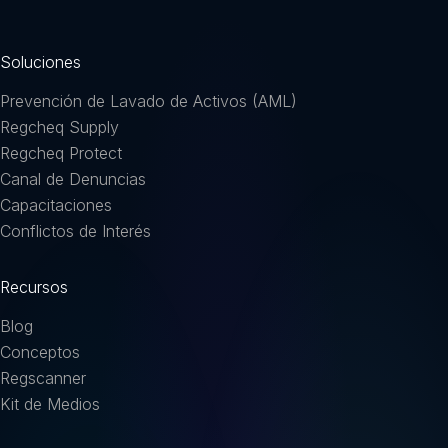
Soluciones
Prevención de Lavado de Activos (AML)
Regcheq Supply
Regcheq Protect
Canal de Denuncias
Capacitaciones
Conflictos de Interés
Recursos
Blog
Conceptos
Regscanner
Kit de Medios