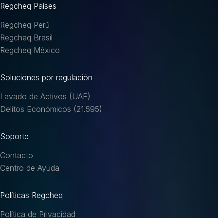
Regcheq Países
Regcheq Perú
Regcheq Brasil
Regcheq México
Soluciones por regulación
Lavado de Activos (UAF)
Delitos Económicos (21.595)
Soporte
Contacto
Centro de Ayuda
Políticas Regcheq
Política de Privacidad