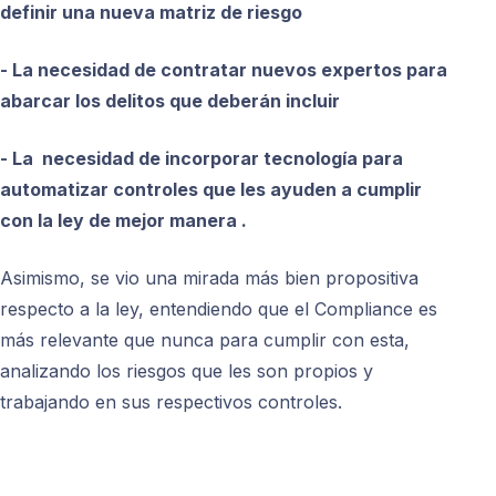
definir una nueva matriz de riesgo
- La
necesidad de contratar nuevos expertos para
abarcar los delitos que deberán incluir
- La
necesidad de incorporar tecnología para
automatizar controles que les ayuden a cumplir
con la ley de mejor manera .
Asimismo, se vio una mirada más bien propositiva
respecto a la ley, entendiendo que el Compliance es
más relevante que nunca para cumplir con esta,
analizando los riesgos que les son propios y
trabajando en sus respectivos controles.