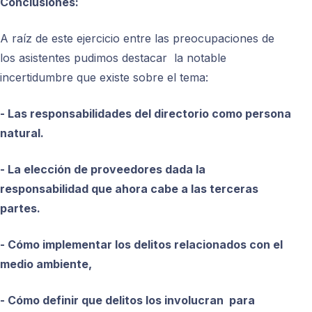
Conclusiones:
A raíz de este ejercicio entre las preocupaciones de
los asistentes pudimos destacar la notable
incertidumbre que existe sobre el tema:
- Las responsabilidades del directorio como persona
natural.
- La elección de proveedores dada la
responsabilidad que ahora cabe a las terceras
partes.
- Cómo implementar los delitos relacionados con el
medio ambiente,
- Cómo definir que delitos los involucran
para