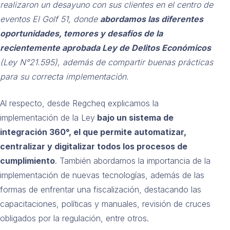
realizaron un desayuno con sus clientes en el centro de
eventos El Golf 51, donde
abordamos las diferentes
oportunidades, temores y desafíos de la
recientemente aprobada Ley de Delitos Económicos
(Ley N°21.595), además de compartir buenas prácticas
para su correcta implementación.
Al respecto, desde Regcheq explicamos la
implementación de la Ley
bajo un sistema de
integración 360°, el que permite automatizar,
centralizar y digitalizar todos los procesos de
cumplimiento
. También abordamos la importancia de la
implementación de nuevas tecnologías, además de las
formas de enfrentar una fiscalización, destacando las
capacitaciones, políticas y manuales, revisión de cruces
obligados por la regulación, entre otros.