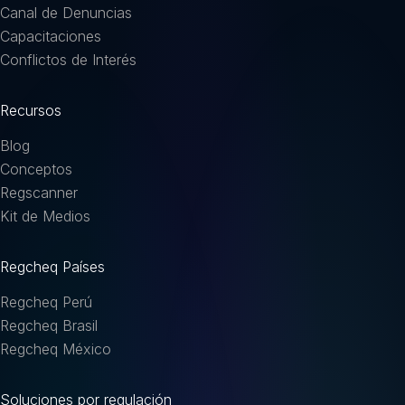
Canal de Denuncias
Capacitaciones
Conflictos de Interés
Recursos
Blog
Conceptos
Regscanner
Kit de Medios
Regcheq Países
Regcheq Perú
Regcheq Brasil
Regcheq México
Soluciones por regulación