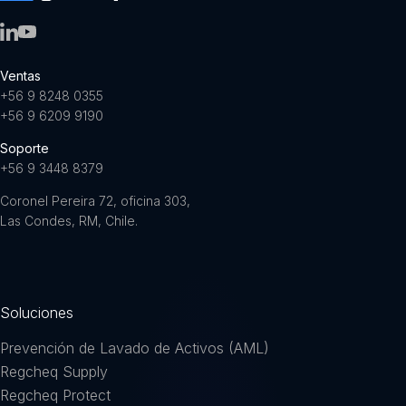
Ventas
+56 9 8248 0355
+56 9 6209 9190
Soporte
+56 9 3448 8379
Coronel Pereira 72, oficina 303,
Las Condes, RM, Chile.
Soluciones
Prevención de Lavado de Activos (AML)
Regcheq Supply
Regcheq Protect