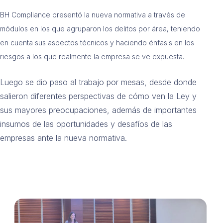
BH Compliance presentó la nueva normativa a través de
módulos en los que agruparon los delitos por área, teniendo
en cuenta sus aspectos técnicos y haciendo énfasis en los
riesgos a los que realmente la empresa se ve expuesta.
Luego se dio paso al trabajo por mesas, desde donde
salieron diferentes perspectivas de
cómo ven la Ley y
sus mayores preocupaciones, además de importantes
insumos de las
oportunidades y desafíos de las
empresas ante la nueva normativa.