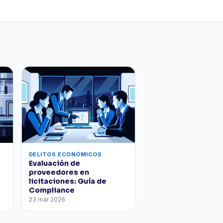
DELITOS ECONÓMICOS
Evaluación de
proveedores en
licitaciones: Guía de
Compliance
23 mar 2026