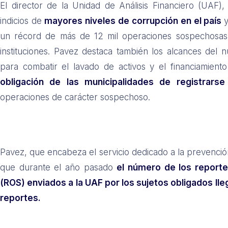
El director de la Unidad de Análisis Financiero (UAF
indicios de
mayores niveles de corrupción en el país
un récord de más de 12 mil operaciones sospechosas 
instituciones. Pavez destaca también los alcances del 
para combatir el lavado de activos y el financiamiento
obligación de las municipalidades de registrars
operaciones de carácter sospechoso.
Pavez, que encabeza el servicio dedicado a la prevención 
que durante el año pasado
el número de los report
(ROS) enviados a la UAF por los sujetos obligados lleg
reportes.