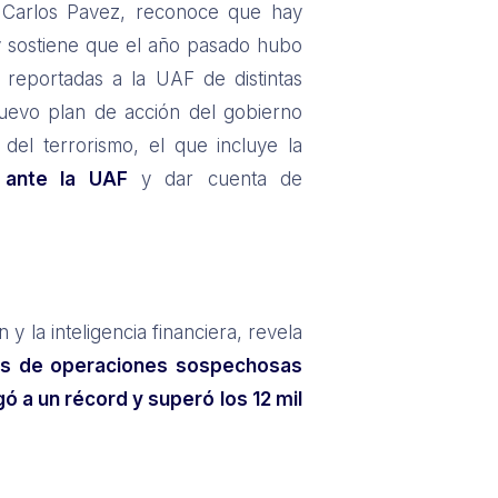
), Carlos Pavez, reconoce que hay
y sostiene que el año pasado hubo
reportadas a la UAF de distintas
nuevo plan de acción del gobierno
 del terrorismo, el que incluye la
e ante la UAF
y dar cuenta de
y la inteligencia financiera, revela
es de operaciones sospechosas
ó a un récord y superó los 12 mil