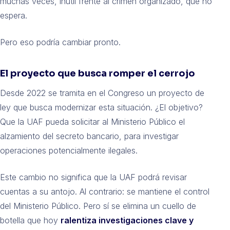
muchas veces, inútil frente al crimen organizado, que no
espera.
Pero eso podría cambiar pronto.
El proyecto que busca romper el cerrojo
Desde 2022 se tramita en el Congreso un proyecto de
ley que busca modernizar esta situación. ¿El objetivo?
Que la UAF pueda solicitar al Ministerio Público el
alzamiento del secreto bancario, para investigar
operaciones potencialmente ilegales.
Este cambio no significa que la UAF podrá revisar
cuentas a su antojo. Al contrario: se mantiene el control
del Ministerio Público. Pero sí se elimina un cuello de
botella que hoy
ralentiza investigaciones clave y