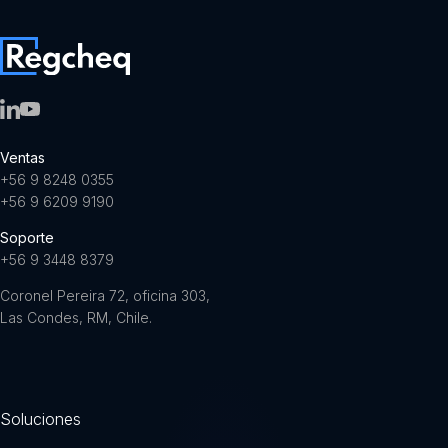
Ventas
+56 9 8248 0355
+56 9 6209 9190
Soporte
+56 9 3448 8379
Coronel Pereira 72, oficina 303,
Las Condes, RM, Chile.
Soluciones