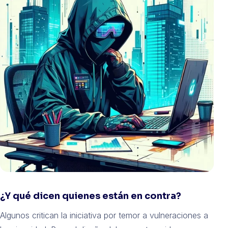
¿Y qué dicen quienes están en contra?
Algunos critican la iniciativa por temor a vulneraciones a