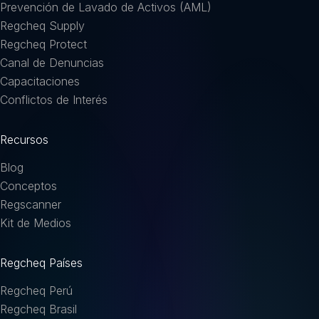
Prevención de Lavado de Activos (AML)
Regcheq Supply
Regcheq Protect
Canal de Denuncias
Capacitaciones
Conflictos de Interés
Recursos
Blog
Conceptos
Regscanner
Kit de Medios
Regcheq Países
Regcheq Perú
Regcheq Brasil