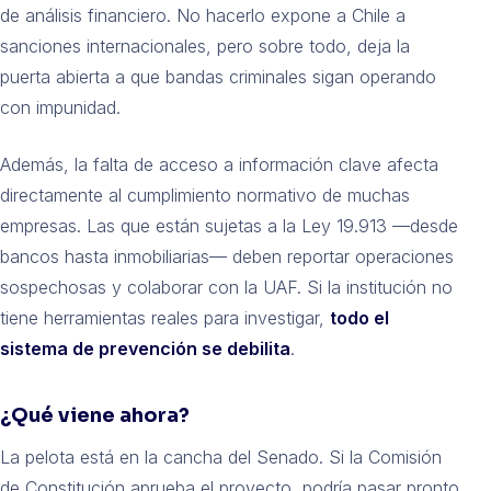
de análisis financiero. No hacerlo expone a Chile a
sanciones internacionales, pero sobre todo, deja la
puerta abierta a que bandas criminales sigan operando
con impunidad.
Además, la falta de acceso a información clave afecta
directamente al cumplimiento normativo de muchas
empresas. Las que están sujetas a la Ley 19.913 —desde
bancos hasta inmobiliarias— deben reportar operaciones
sospechosas y colaborar con la UAF. Si la institución no
tiene herramientas reales para investigar,
todo el
sistema de prevención se debilita
.
¿Qué viene ahora?
La pelota está en la cancha del Senado. Si la Comisión
de Constitución aprueba el proyecto, podría pasar pronto