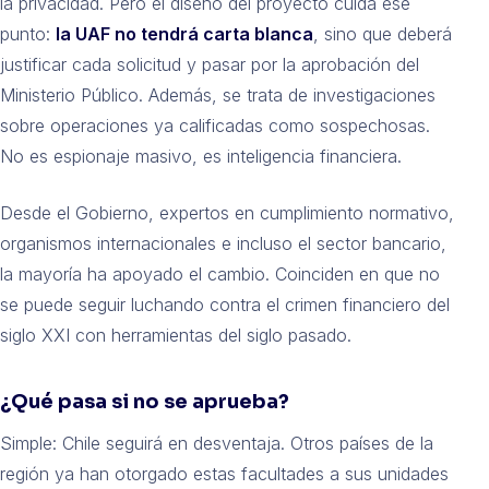
la privacidad. Pero el diseño del proyecto cuida ese
punto:
la UAF no tendrá carta blanca
, sino que deberá
justificar cada solicitud y pasar por la aprobación del
Ministerio Público. Además, se trata de investigaciones
sobre operaciones ya calificadas como sospechosas.
No es espionaje masivo, es inteligencia financiera.
Desde el Gobierno, expertos en cumplimiento normativo,
organismos internacionales e incluso el sector bancario,
la mayoría ha apoyado el cambio. Coinciden en que no
se puede seguir luchando contra el crimen financiero del
siglo XXI con herramientas del siglo pasado.
¿Qué pasa si no se aprueba?
Simple: Chile seguirá en desventaja. Otros países de la
región ya han otorgado estas facultades a sus unidades