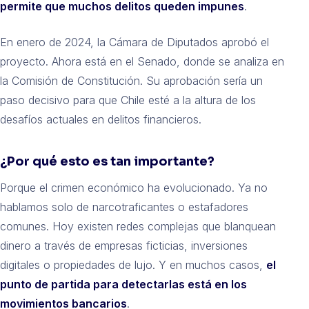
permite que muchos delitos queden impunes
.
En enero de 2024, la Cámara de Diputados aprobó el
proyecto. Ahora está en el Senado, donde se analiza en
la Comisión de Constitución. Su aprobación sería un
paso decisivo para que Chile esté a la altura de los
desafíos actuales en delitos financieros.
¿Por qué esto es tan importante?
Porque el crimen económico ha evolucionado. Ya no
hablamos solo de narcotraficantes o estafadores
comunes. Hoy existen redes complejas que blanquean
dinero a través de empresas ficticias, inversiones
digitales o propiedades de lujo. Y en muchos casos,
el
punto de partida para detectarlas está en los
movimientos bancarios
.