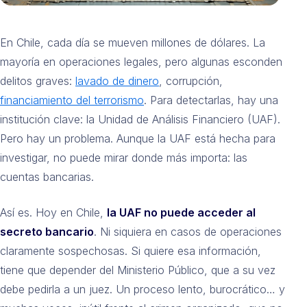
En Chile, cada día se mueven millones de dólares. La
mayoría en operaciones legales, pero algunas esconden
delitos graves:
lavado de dinero
, corrupción,
financiamiento del terrorismo
. Para detectarlas, hay una
institución clave: la Unidad de Análisis Financiero (UAF).
Pero hay un problema. Aunque la UAF está hecha para
investigar, no puede mirar donde más importa: las
cuentas bancarias.
Así es. Hoy en Chile,
la UAF no puede acceder al
secreto bancario
. Ni siquiera en casos de operaciones
claramente sospechosas. Si quiere esa información,
tiene que depender del Ministerio Público, que a su vez
debe pedirla a un juez. Un proceso lento, burocrático… y