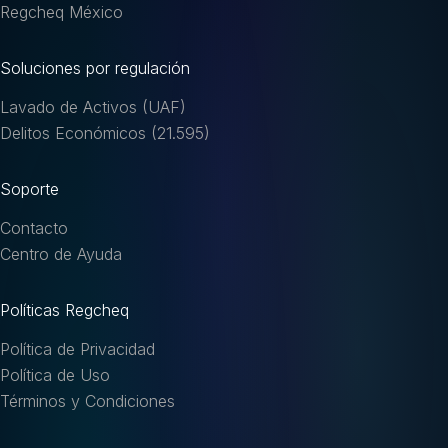
Regcheq México
Soluciones por regulación
Lavado de Activos (UAF)
Delitos Económicos (21.595)
Soporte
Contacto
Centro de Ayuda
Políticas Regcheq
Política de Privacidad
Política de Uso
Términos y Condiciones