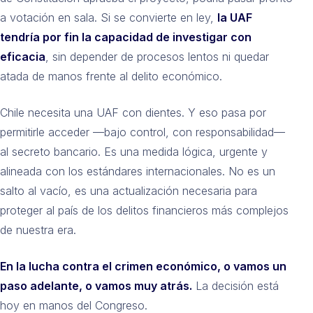
a votación en sala. Si se convierte en ley,
la UAF
tendría por fin la capacidad de investigar con
eficacia
, sin depender de procesos lentos ni quedar
atada de manos frente al delito económico.
Chile necesita una UAF con dientes. Y eso pasa por
permitirle acceder —bajo control, con responsabilidad—
al secreto bancario. Es una medida lógica, urgente y
alineada con los estándares internacionales. No es un
salto al vacío, es una actualización necesaria para
proteger al país de los delitos financieros más complejos
de nuestra era.
En la lucha contra el crimen económico, o vamos un
paso adelante, o vamos muy atrás.
La decisión está
hoy en manos del Congreso.