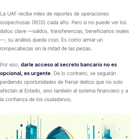
La UAF recibe miles de reportes de operaciones
sospechosas (ROS) cada año. Pero si no puede ver los
datos clave —saldos, transferencias, beneficiarios reales
—, su análisis queda cojo. Es como armar un
rompecabezas sin la mitad de las piezas.
Por eso,
darle acceso al secreto bancario no es
opcional, es urgente
. De lo contrario, se seguirán
perdiendo oportunidades de frenar delitos que no solo
afectan al Estado, sino también al sistema financiero y a
la confianza de los ciudadanos.